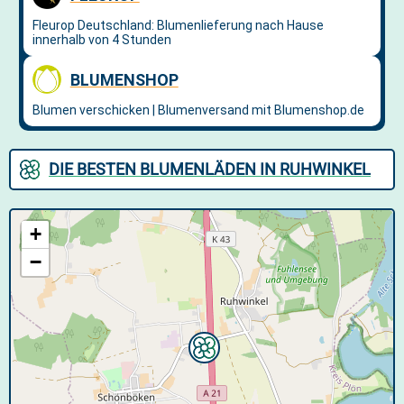
DIE BESTEN BLUMENLÄDEN IN RUHWINKEL
+
−