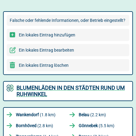
Falsche oder fehlende Informationen, oder Betrieb eingestellt?
Ein lokales Eintrag hinzufügen
Ein lokales Eintrag bearbeiten
Ein lokales Eintrag löschen
BLUMENLÄDEN IN DEN STÄDTEN RUND UM
RUHWINKEL
Wankendorf
(1.8 km)
Belau
(2.2 km)
Bornhöved
(2.8 km)
Gönnebek
(5.5 km)