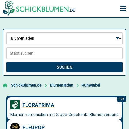
SUCHEN
SchickBlumen.de
Blumenläden
Ruhwinkel