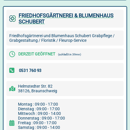
FRIEDHOFSGÄRTNEREI & BLUMENHAUS
SCHUBERT
Friedhofsgärtnerei und Blumenhaus Schubert Grabpflege /
Grabgestaltung / Floristik / Fleurop-Service
DERZEIT GEÖFFNET
(schließt in 39mn)
Helmstedter Str. 82
38126, Braunschweig
Montag : 09:00 - 17:00
Dienstag : 09:00 - 17:00
Mittwoch : 09:00 - 14:00
Donnerstag : 09:00 - 17:00
Freitag : 09:00 - 17:00
Samstag : 09:00 - 14:00