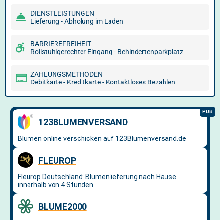
DIENSTLEISTUNGEN
Lieferung - Abholung im Laden
BARRIEREFREIHEIT
Rollstuhlgerechter Eingang - Behindertenparkplatz
ZAHLUNGSMETHODEN
Debitkarte - Kreditkarte - Kontaktloses Bezahlen