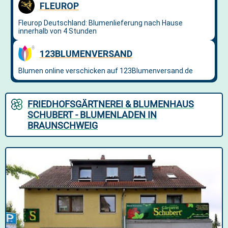
FRIEDHOFSGÄRTNEREI & BLUMENHAUS
SCHUBERT - BLUMENLADEN IN
BRAUNSCHWEIG