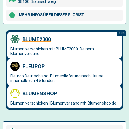
38100 Braunschweig
MEHR INFOS ÜBER DIESES FLORIST