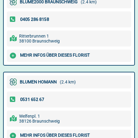
BLUME2000 BRAUNSCHWEIG
(2.4 km)
Ritterbrunnen 1
38100 Braunschweig
MEHR INFOS ÜBER DIESES FLORIST
BLUMEN HOMANN
(2.4 km)
Welfenpl. 1
38126 Braunschweig
MEHR INFOS ÜBER DIESES FLORIST