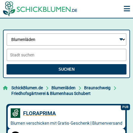
SUCHEN
SchickBlumen.de
Blumenläden
Braunschweig
Friedhofsgärtnerei & Blumenhaus Schubert