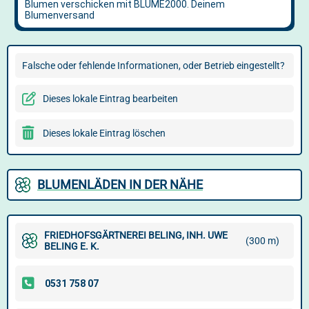
Falsche oder fehlende Informationen, oder Betrieb eingestellt?
Dieses lokale Eintrag bearbeiten
Dieses lokale Eintrag löschen
BLUMENLÄDEN IN DER NÄHE
FRIEDHOFSGÄRTNEREI BELING, INH. UWE
(300 m)
BELING E. K.