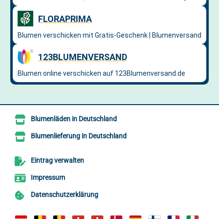
Blumenläden in Deutschland
Blumenlieferung in Deutschland
Eintrag verwalten
Impressum
Datenschutzerklärung