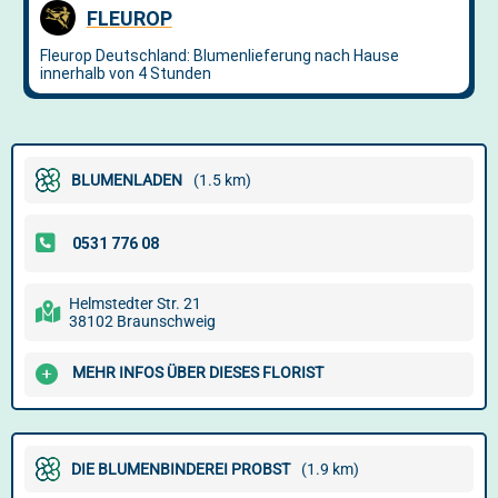
BLUMENLADEN
(1.5 km)
Helmstedter Str. 21
38102 Braunschweig
MEHR INFOS ÜBER DIESES FLORIST
DIE BLUMENBINDEREI PROBST
(1.9 km)