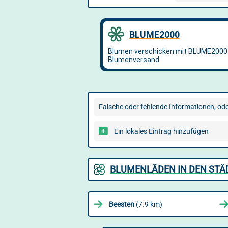
Falsche oder fehlende Informationen, oder
Ein lokales Eintrag hinzufügen
BLUMENLÄDEN IN DEN STÄ
Beesten
(7.9 km)