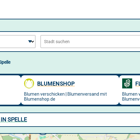
Spelle
IN SPELLE