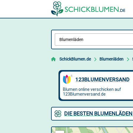
SchickBlumen.de
Blumenläden
DIE BESTEN BLUMENLÄDEN 