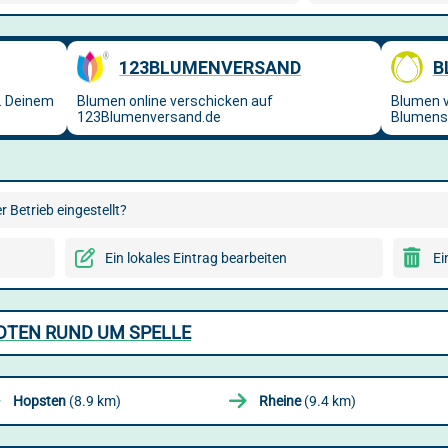
 Betrieb eingestellt?
Ein lokales Eintrag bearbeiten
Ei
DTEN RUND UM SPELLE
Hopsten
(8.9 km)
Rheine
(9.4 km)