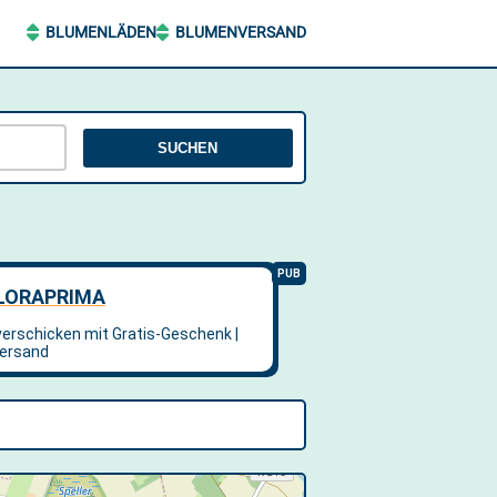
BLUMENLÄDEN
BLUMENVERSAND
SUCHEN