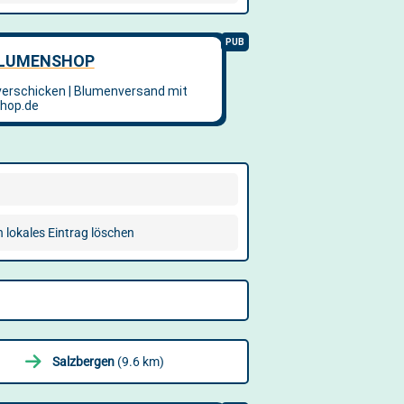
n lokales Eintrag löschen
Salzbergen
(9.6 km)