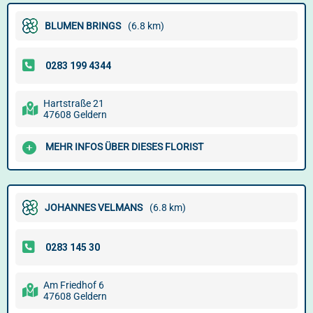
BLUMEN BRINGS
(6.8 km)
Hartstraße 21
47608 Geldern
MEHR INFOS ÜBER DIESES FLORIST
JOHANNES VELMANS
(6.8 km)
Am Friedhof 6
47608 Geldern