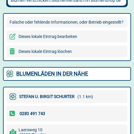
Falsche oder fehlende Informationen, oder Betrieb eingestellt?
Dieses lokale Eintrag bearbeiten
Dieses lokale Eintrag löschen
BLUMENLÄDEN IN DER NÄHE
STEFAN U. BIRGIT SCHURTER
(1.1 km)
Laersweg 10