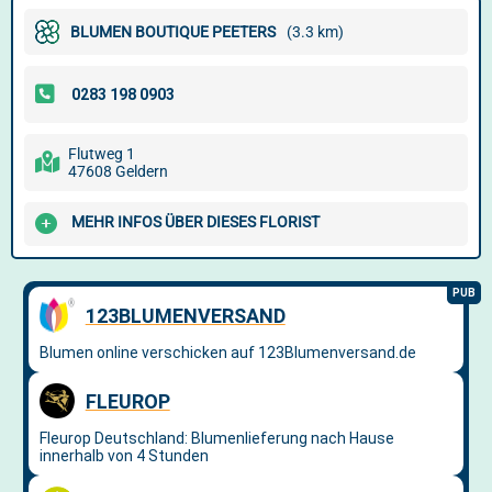
BLUMEN BOUTIQUE PEETERS
(3.3 km)
Flutweg 1
47608 Geldern
MEHR INFOS ÜBER DIESES FLORIST