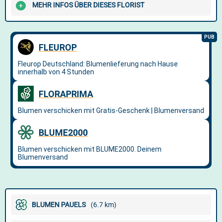
MEHR INFOS ÜBER DIESES FLORIST
BLUMEN PAUELS
(6.7 km)