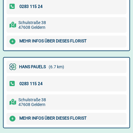
Schulstraße 38
47608 Geldern
MEHR INFOS ÜBER DIESES FLORIST
HANS PAUELS
(6.7 km)
Schulstraße 38
47608 Geldern
MEHR INFOS ÜBER DIESES FLORIST