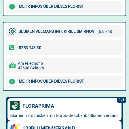
MEHR INFOS ÜBER DIESES FLORIST
BLUMEN VELMANS INH. KIRILL SMIRNOV
(6.8 km)
Am Friedhof 6
47608 Geldern
MEHR INFOS ÜBER DIESES FLORIST