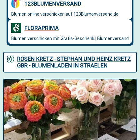
ROSEN KRETZ - STEPHAN UND HEINZ KRETZ
GBR - BLUMENLADEN IN STRAELEN