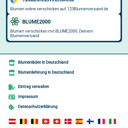
Blumenläden in Deutschland
Blumenlieferung in Deutschland
Eintrag verwalten
Impressum
Datenschutzerklärung