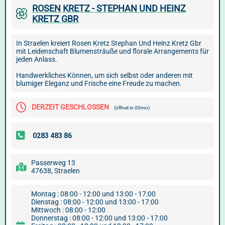
ROSEN KRETZ - STEPHAN UND HEINZ
KRETZ GBR
In Straelen kreiert Rosen Kretz Stephan Und Heinz Kretz Gbr
mit Leidenschaft Blumensträuße und florale Arrangements für
jeden Anlass.
Handwerkliches Können, um sich selbst oder anderen mit
blumiger Eleganz und Frische eine Freude zu machen.
DERZEIT GESCHLOSSEN
(öffnet in 00mn)
Passerweg 13
47638, Straelen
Montag : 08:00 - 12:00 und 13:00 - 17:00
Dienstag : 08:00 - 12:00 und 13:00 - 17:00
Mittwoch : 08:00 - 12:00
Donnerstag : 08:00 - 12:00 und 13:00 - 17:00