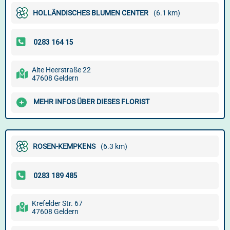
HOLLÄNDISCHES BLUMEN CENTER
(6.1 km)
Alte Heerstraße 22
47608 Geldern
MEHR INFOS ÜBER DIESES FLORIST
ROSEN-KEMPKENS
(6.3 km)
Krefelder Str. 67
47608 Geldern