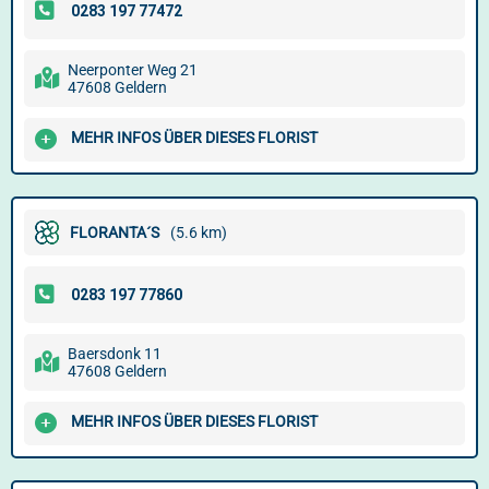
Neerponter Weg 21
47608 Geldern
MEHR INFOS ÜBER DIESES FLORIST
FLORANTA´S
(5.6 km)
Baersdonk 11
47608 Geldern
MEHR INFOS ÜBER DIESES FLORIST