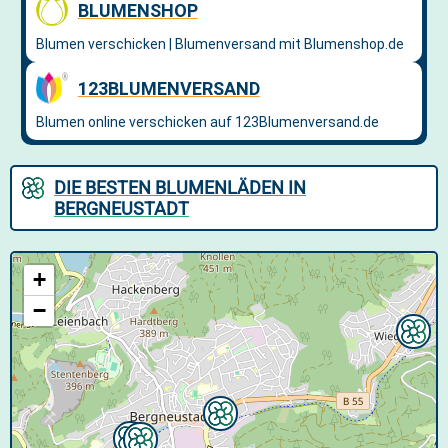
DIE BESTEN BLUMENLÄDEN IN
BERGNEUSTADT
+
−