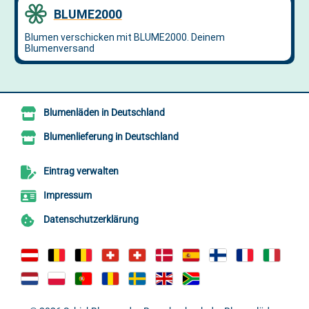
Blumenläden in Deutschland
Blumenlieferung in Deutschland
Eintrag verwalten
Impressum
Datenschutzerklärung