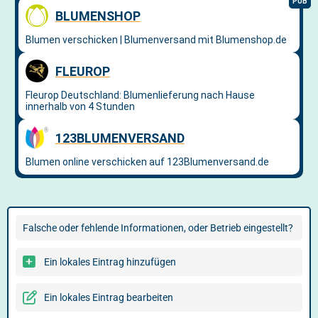
Falsche oder fehlende Informationen, oder Betrieb eingestellt?
Ein lokales Eintrag hinzufügen
Ein lokales Eintrag bearbeiten