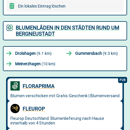
Ein lokales Eintrag löschen
BLUMENLÄDEN IN DEN STÄDTEN RUND UM
BERGNEUSTADT
Drolshagen
(9.1 km)
Gummersbach
(9.3 km)
Meinerzhagen
(10 km)