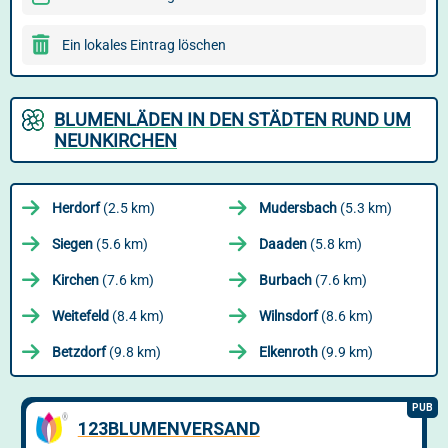
Ein lokales Eintrag löschen
BLUMENLÄDEN IN DEN STÄDTEN RUND UM
NEUNKIRCHEN
Herdorf
(2.5 km)
Mudersbach
(5.3 km)
Siegen
(5.6 km)
Daaden
(5.8 km)
Kirchen
(7.6 km)
Burbach
(7.6 km)
Weitefeld
(8.4 km)
Wilnsdorf
(8.6 km)
Betzdorf
(9.8 km)
Elkenroth
(9.9 km)