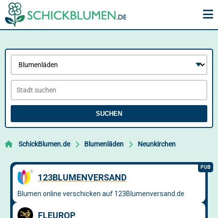
SUCHEN
SchickBlumen.de
Blumenläden
Neunkirchen