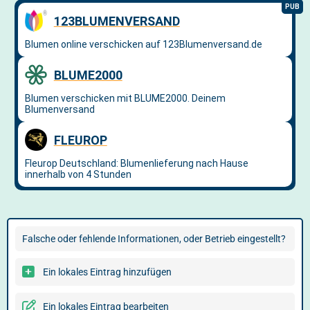
Falsche oder fehlende Informationen, oder Betrieb eingestellt?
Ein lokales Eintrag hinzufügen
Ein lokales Eintrag bearbeiten