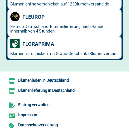
Blumenläden in Deutschland
Blumenlieferung in Deutschland
Eintrag verwalten
Impressum
Datenschutzerklärung