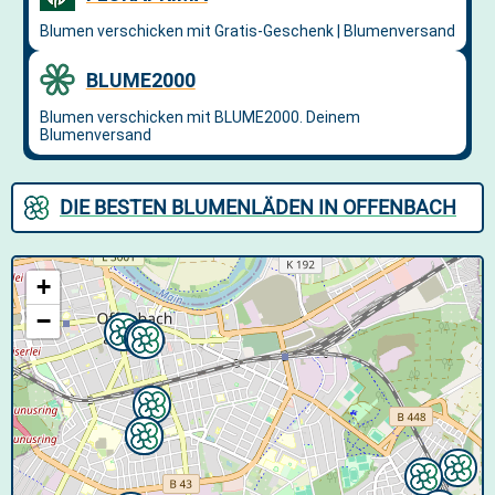
DIE BESTEN BLUMENLÄDEN IN OFFENBACH
+
−