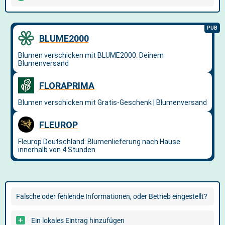
Falsche oder fehlende Informationen, oder Betrieb eingestellt?
Ein lokales Eintrag hinzufügen