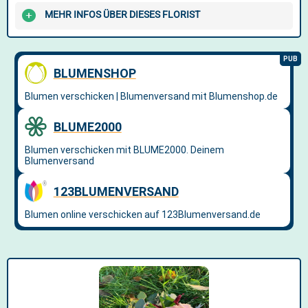
MEHR INFOS ÜBER DIESES FLORIST