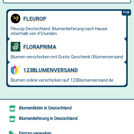
Blumenläden in Deutschland
Blumenlieferung in Deutschland
Eintrag verwalten