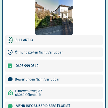
ELLI ART IG
Öffnungszeiten Nicht Verfügbar
Bewertungen Nicht Verfügbar
Hinterwaldweg 37
63069 Offenbach
MEHR INFOS ÜBER DIESES FLORIST