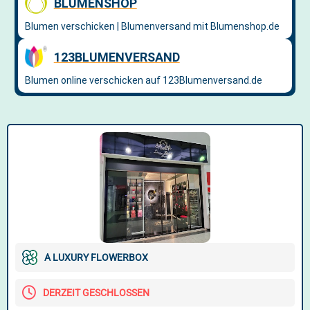
A LUXURY FLOWERBOX
DERZEIT GESCHLOSSEN