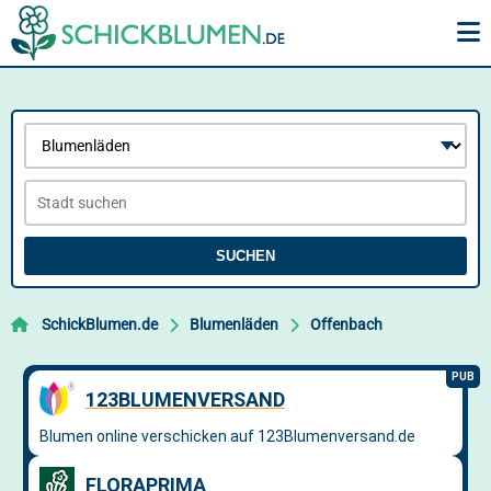
SUCHEN
SchickBlumen.de
Blumenläden
Offenbach