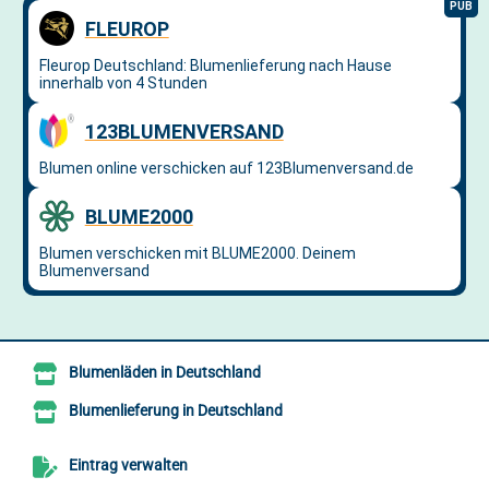
Blumenläden in Deutschland
Blumenlieferung in Deutschland
Eintrag verwalten