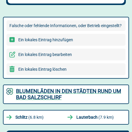
Falsche oder fehlende Informationen, oder Betrieb eingestellt?
Ein lokales Eintrag hinzufügen
Ein lokales Eintrag bearbeiten
Ein lokales Eintrag löschen
BLUMENLÄDEN IN DEN STÄDTEN RUND UM
BAD SALZSCHLIRF
Schlitz
(6.8 km)
Lauterbach
(7.9 km)