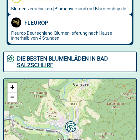
DIE BESTEN BLUMENLÄDEN IN BAD
SALZSCHLIRF
+
−