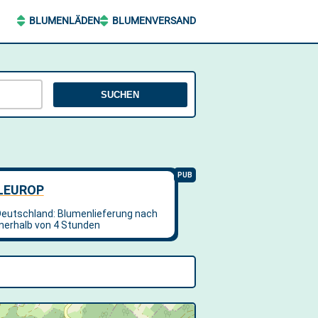
BLUMENLÄDEN
BLUMENVERSAND
SUCHEN