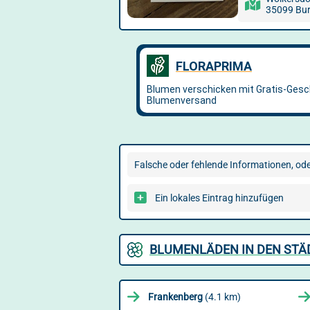
35099 Bu
Falsche oder fehlende Informationen, oder
Ein lokales Eintrag hinzufügen
BLUMENLÄDEN IN DEN ST
Frankenberg
(4.1 km)