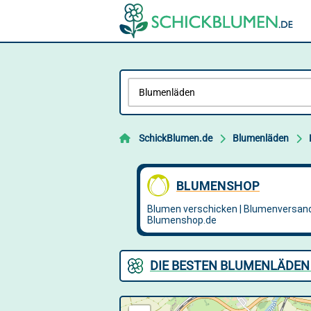
SchickBlumen.de
Blumenläden
DIE BESTEN BLUMENLÄDEN