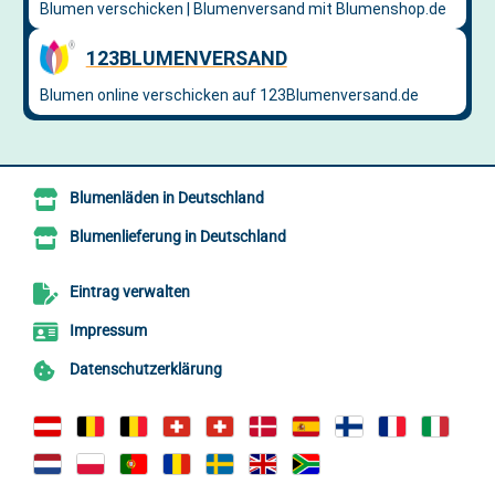
Blumenläden in Deutschland
Blumenlieferung in Deutschland
Eintrag verwalten
Impressum
Datenschutzerklärung