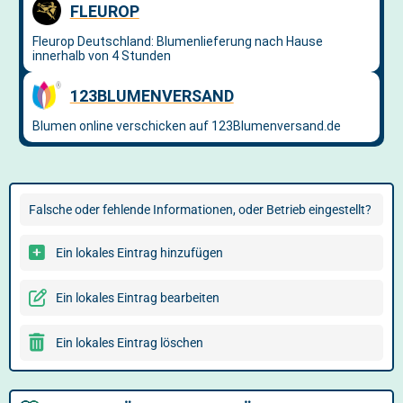
Falsche oder fehlende Informationen, oder Betrieb eingestellt?
Ein lokales Eintrag hinzufügen
Ein lokales Eintrag bearbeiten
Ein lokales Eintrag löschen