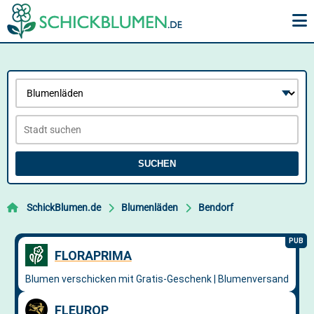
SUCHEN
SchickBlumen.de
Blumenläden
Bendorf