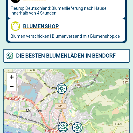
DIE BESTEN BLUMENLÄDEN IN BENDORF
+
−