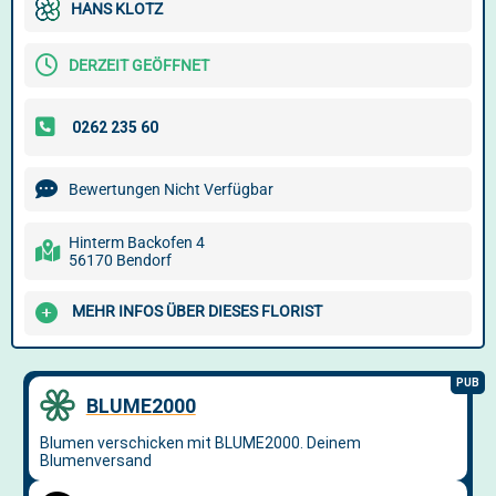
HANS KLOTZ
DERZEIT GEÖFFNET
Bewertungen Nicht Verfügbar
Hinterm Backofen 4
56170 Bendorf
MEHR INFOS ÜBER DIESES FLORIST