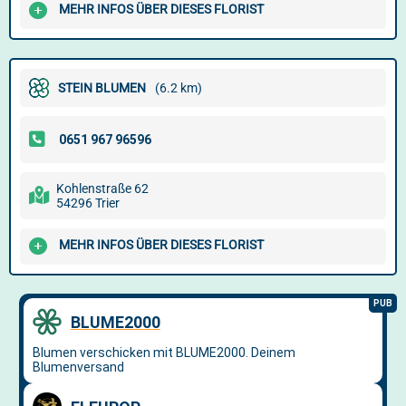
MEHR INFOS ÜBER DIESES FLORIST
STEIN BLUMEN
(6.2 km)
Kohlenstraße 62
54296 Trier
MEHR INFOS ÜBER DIESES FLORIST