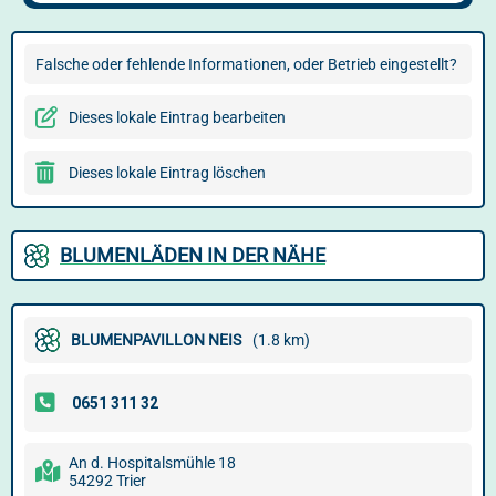
Falsche oder fehlende Informationen, oder Betrieb eingestellt?
Dieses lokale Eintrag bearbeiten
Dieses lokale Eintrag löschen
BLUMENLÄDEN IN DER NÄHE
BLUMENPAVILLON NEIS
(1.8 km)
An d. Hospitalsmühle 18
54292 Trier