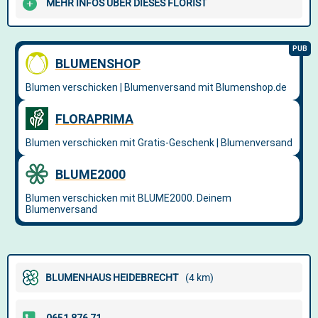
MEHR INFOS ÜBER DIESES FLORIST
BLUMENHAUS HEIDEBRECHT
(4 km)