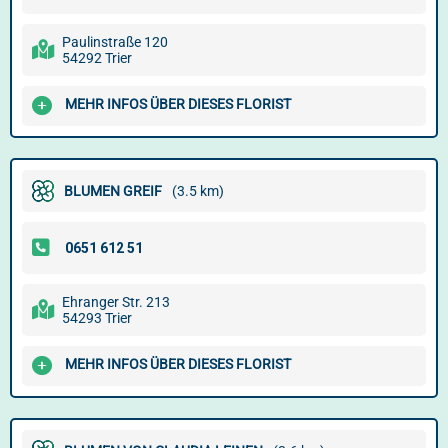
Paulinstraße 120
54292 Trier
MEHR INFOS ÜBER DIESES FLORIST
BLUMEN GREIF
(3.5 km)
Ehranger Str. 213
54293 Trier
MEHR INFOS ÜBER DIESES FLORIST