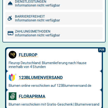
DIENSTLEISTUNGEN
Informationen nicht verfügbar
BARRIEREFREIHEIT
Informationen nicht verfügbar
ZAHLUNGSMETHODEN
Informationen nicht verfügbar