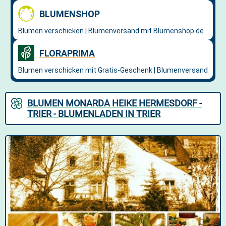
BLUMEN MONARDA HEIKE HERMESDORF -
TRIER - BLUMENLADEN IN TRIER