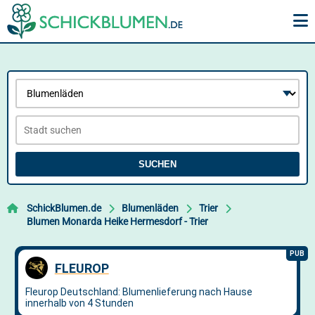
SUCHEN
SchickBlumen.de
Blumenläden
Trier
Blumen Monarda Heike Hermesdorf - Trier