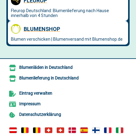
Blumenläden in Deutschland
Blumenlieferung in Deutschland
Eintrag verwalten
Impressum
Datenschutzerklärung