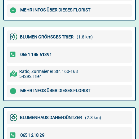
MEHR INFOS ÜBER DIESES FLORIST
BLUMEN GRÖHSGES TRIER
(1.8 km)
Ratio, Zurmaiener Str. 160-168
54292 Trier
MEHR INFOS ÜBER DIESES FLORIST
BLUMENHAUS DAHM-DÜNTZER
(2.3 km)