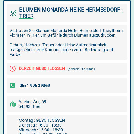
BLUMEN MONARDA HEIKE HERMESDORF -
TRIER
Vertrauen Sie Blumen Monarda Heike Hermesdorf Trier, Ihrem
Floristen in Trier, um Gefühle durch Blumen auszudrücken.
Geburt, Hochzeit, Trauer oder kleine Aufmerksamkeit:
maßgeschneiderte Kompositionen voller Bedeutung und
Farbe.
DERZEIT GESCHLOSSEN
(öffnet in 15h30mn)
Aacher Weg 69
54293, Trier
Montag : GESCHLOSSEN
Dienstag : 16:30 - 18:30
Mittwoch : 16:30 - 18:30