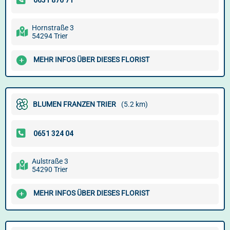
Hornstraße 3
54294 Trier
MEHR INFOS ÜBER DIESES FLORIST
BLUMEN FRANZEN TRIER
(5.2 km)
Aulstraße 3
54290 Trier
MEHR INFOS ÜBER DIESES FLORIST