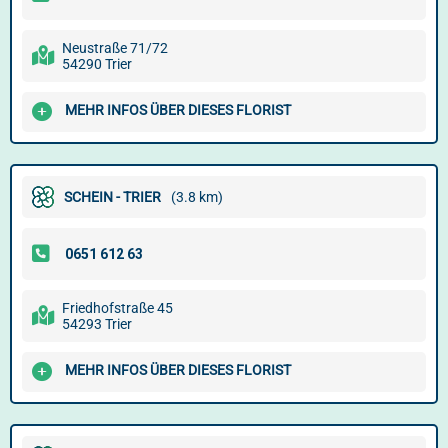
Neustraße 71/72
54290 Trier
MEHR INFOS ÜBER DIESES FLORIST
SCHEIN - TRIER
(3.8 km)
Friedhofstraße 45
54293 Trier
MEHR INFOS ÜBER DIESES FLORIST