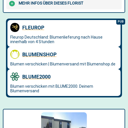
MEHR INFOS ÜBER DIESES FLORIST