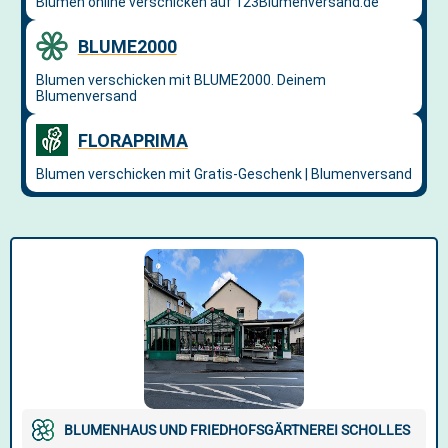
BLUMENHAUS UND FRIEDHOFSGÄRTNEREI SCHOLLES