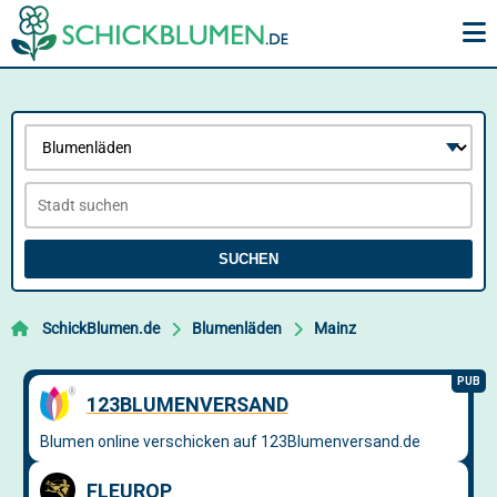
SUCHEN
SchickBlumen.de
Blumenläden
Mainz