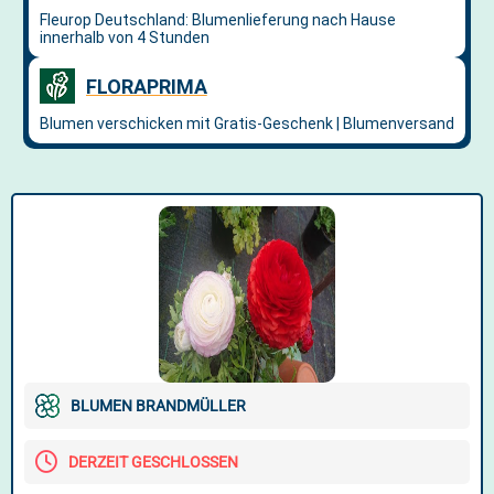
BLUMEN BRANDMÜLLER
DERZEIT GESCHLOSSEN