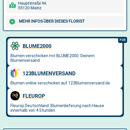
Hauptstraße 96
55120 Mainz
MEHR INFOS ÜBER DIESES FLORIST