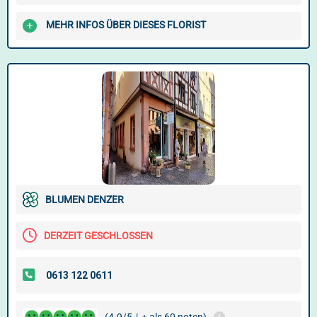
MEHR INFOS ÜBER DIESES FLORIST
BLUMEN DENZER
DERZEIT GESCHLOSSEN