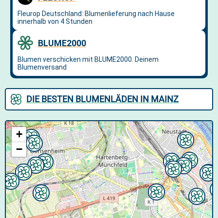
DIE BESTEN BLUMENLÄDEN IN MAINZ
+
−