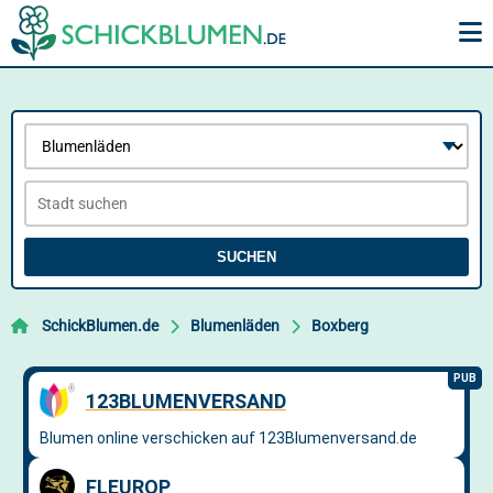
SUCHEN
SchickBlumen.de
Blumenläden
Boxberg