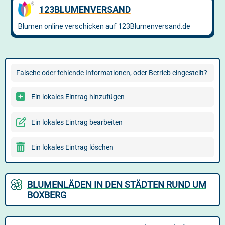
Falsche oder fehlende Informationen, oder Betrieb eingestellt?
Ein lokales Eintrag hinzufügen
Ein lokales Eintrag bearbeiten
Ein lokales Eintrag löschen
BLUMENLÄDEN IN DEN STÄDTEN RUND UM
BOXBERG