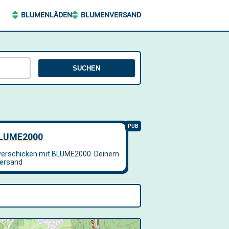
BLUMENLÄDEN
BLUMENVERSAND
SUCHEN