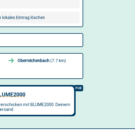
n lokales Eintrag löschen
Oberreichenbach
(7.7 km)