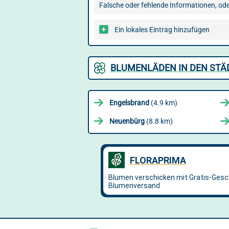
Falsche oder fehlende Informationen, oder
Ein lokales Eintrag hinzufügen
BLUMENLÄDEN IN DEN ST
Engelsbrand
(4.9 km)
Neuenbürg
(8.8 km)