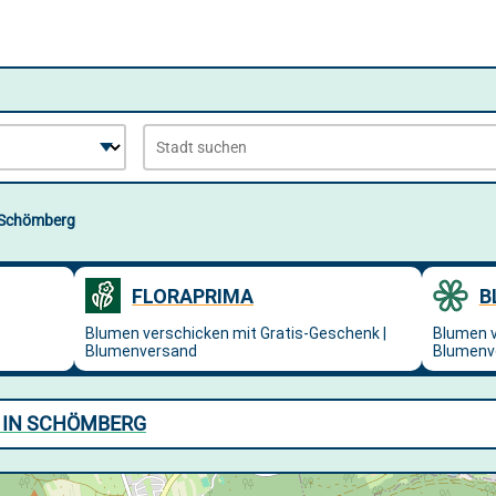
Schömberg
 IN SCHÖMBERG