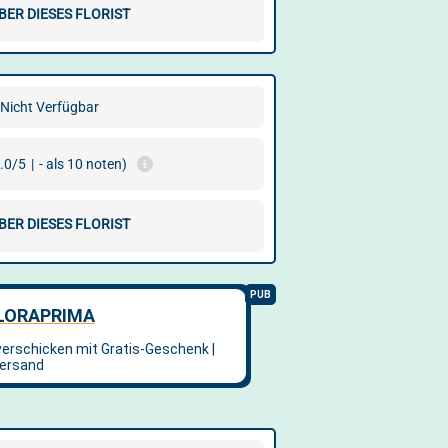
BER DIESES FLORIST
Nicht Verfügbar
.0/5
|
- als 10 noten)
BER DIESES FLORIST