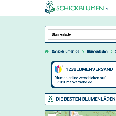
SchickBlumen.de
Blumenläden
DIE BESTEN BLUMENLÄDEN