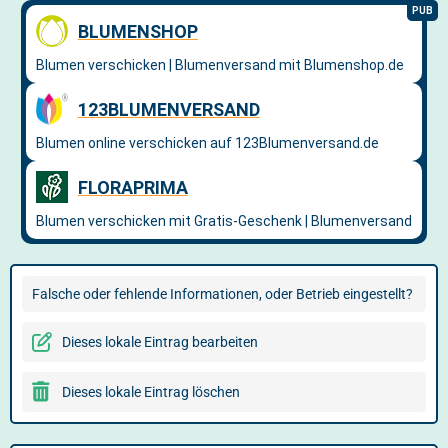
Falsche oder fehlende Informationen, oder Betrieb eingestellt?
Dieses lokale Eintrag bearbeiten
Dieses lokale Eintrag löschen