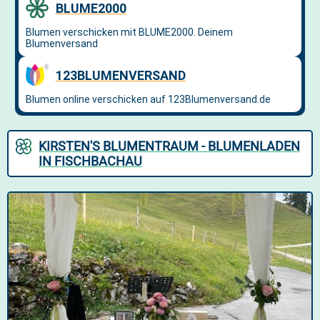
KIRSTEN'S BLUMENTRAUM - BLUMENLADEN
IN FISCHBACHAU