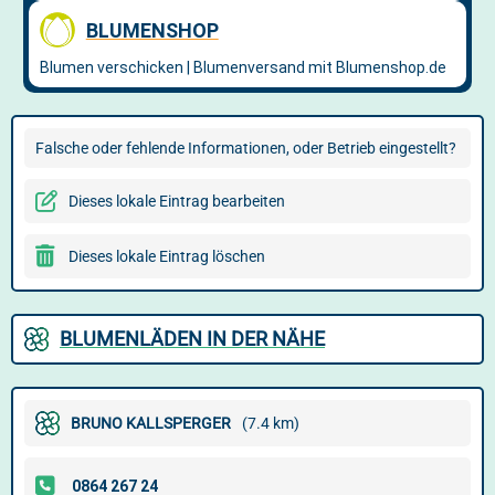
Falsche oder fehlende Informationen, oder Betrieb eingestellt?
Dieses lokale Eintrag bearbeiten
Dieses lokale Eintrag löschen
BLUMENLÄDEN IN DER NÄHE
BRUNO KALLSPERGER
(7.4 km)