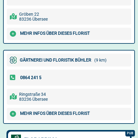
Gröben 22
83236 Übersee
MEHR INFOS ÜBER DIESES FLORIST
GÄRTNEREI UND FLORISTIK BÜHLER
(9 km)
Ringstraße 34
83236 Übersee
MEHR INFOS ÜBER DIESES FLORIST