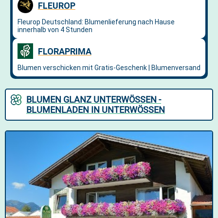
BLUMEN GLANZ UNTERWÖSSEN -
BLUMENLADEN IN UNTERWÖSSEN