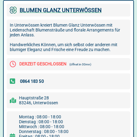
BLUMEN GLANZ UNTERWÖSSEN
In Unterwössen kreiert Blumen Glanz Unterwössen mit
Leidenschaft Blumensträuße und florale Arrangements für
jeden Anlass.
Handwerkliches Können, um sich selbst oder anderen mit
blumiger Eleganz und Frische eine Freude zu machen.
DERZEIT GESCHLOSSEN
(öffnet in 00mn)
Hauptstraße 28
83246, Unterwössen
Montag : 08:00 - 18:00
Dienstag : 08:00 - 18:00
Mittwoch : 08:00 - 18:00
Donnerstag : 08:00 - 18:00
Freitag : 08:00 - 18:00