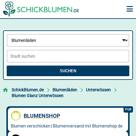
SUCHEN
SchickBlumen.de
Blumenläden
Unterwössen
Blumen Glanz Unterwössen