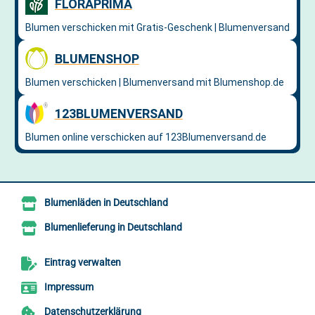
Blumenläden in Deutschland
Blumenlieferung in Deutschland
Eintrag verwalten
Impressum
Datenschutzerklärung