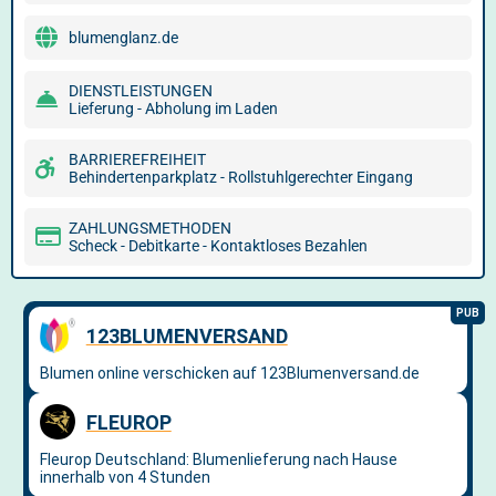
blumenglanz.de
DIENSTLEISTUNGEN
Lieferung - Abholung im Laden
BARRIEREFREIHEIT
Behindertenparkplatz - Rollstuhlgerechter Eingang
ZAHLUNGSMETHODEN
Scheck - Debitkarte - Kontaktloses Bezahlen