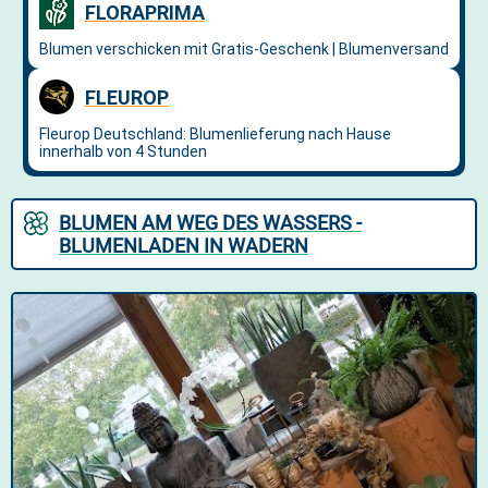
BLUMEN AM WEG DES WASSERS -
BLUMENLADEN IN WADERN