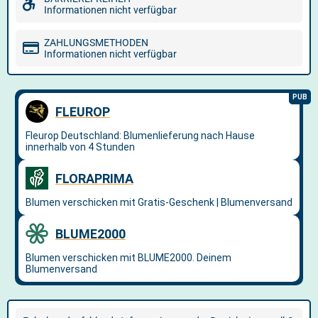
Informationen nicht verfügbar
ZAHLUNGSMETHODEN
Informationen nicht verfügbar