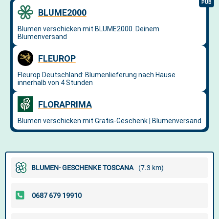
BLUMEN- GESCHENKE TOSCANA
(7.3 km)