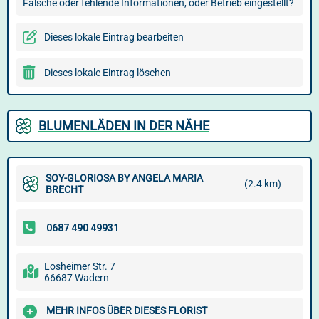
Falsche oder fehlende Informationen, oder Betrieb eingestellt?
Dieses lokale Eintrag bearbeiten
Dieses lokale Eintrag löschen
BLUMENLÄDEN IN DER NÄHE
SOY-GLORIOSA BY ANGELA MARIA
(2.4 km)
BRECHT
Losheimer Str. 7
66687 Wadern
MEHR INFOS ÜBER DIESES FLORIST