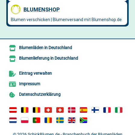
Blumenläden in Deutschland
Blumenlieferung in Deutschland
Eintrag verwalten
Impressum
Datenschutzerklärung
© 2026
SchickBlumen.de - Branchenbuch der Blumenläden