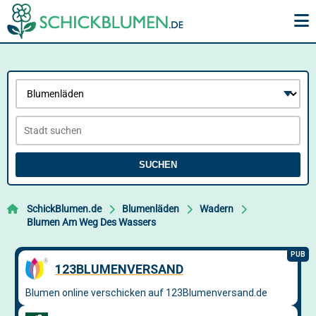
SUCHEN
SchickBlumen.de
Blumenläden
Wadern
Blumen Am Weg Des Wassers