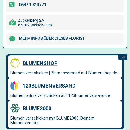
Zuckerberg 2A
66709 Weiskirchen
MEHR INFOS ÜBER DIESES FLORIST