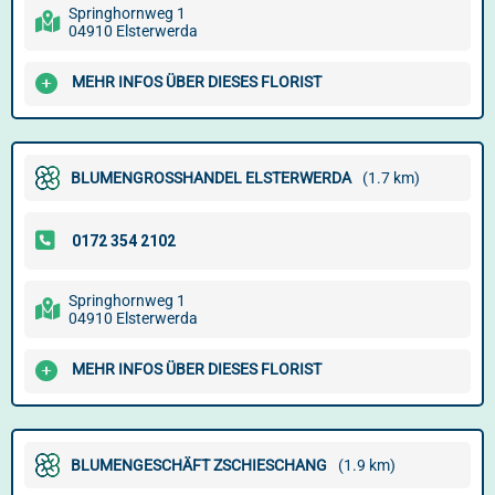
Springhornweg 1
04910 Elsterwerda
MEHR INFOS ÜBER DIESES FLORIST
BLUMENGROSSHANDEL ELSTERWERDA
(1.7 km)
Springhornweg 1
04910 Elsterwerda
MEHR INFOS ÜBER DIESES FLORIST
BLUMENGESCHÄFT ZSCHIESCHANG
(1.9 km)