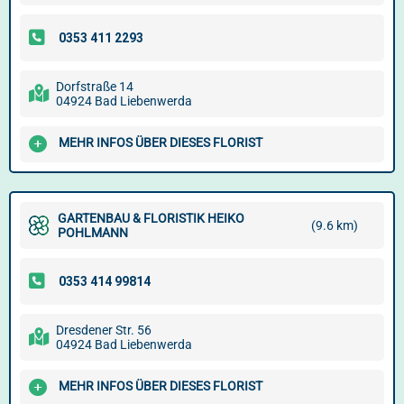
Dorfstraße 14
04924 Bad Liebenwerda
MEHR INFOS ÜBER DIESES FLORIST
GARTENBAU & FLORISTIK HEIKO
(9.6 km)
POHLMANN
Dresdener Str. 56
04924 Bad Liebenwerda
MEHR INFOS ÜBER DIESES FLORIST