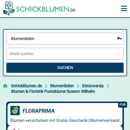
SUCHEN
SchickBlumen.de
Blumenläden
Elsterwerda
Blumen & Floristik Pusteblume Susann Wilhelm