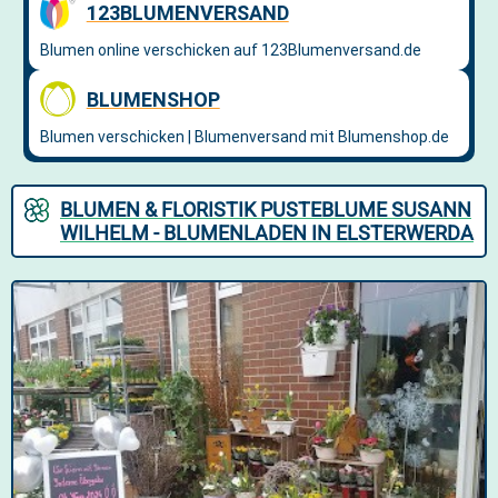
BLUMEN & FLORISTIK PUSTEBLUME SUSANN
WILHELM - BLUMENLADEN IN ELSTERWERDA