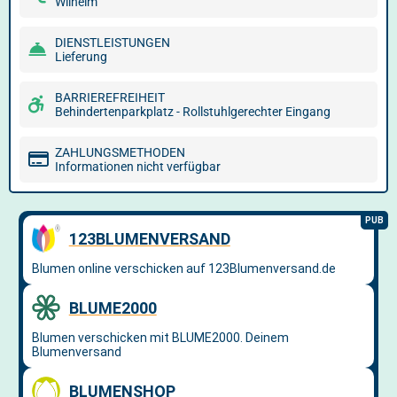
Wilhelm
DIENSTLEISTUNGEN
Lieferung
BARRIEREFREIHEIT
Behindertenparkplatz - Rollstuhlgerechter Eingang
ZAHLUNGSMETHODEN
Informationen nicht verfügbar