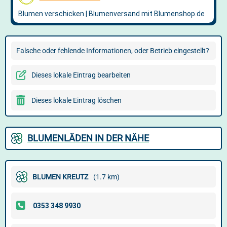
Falsche oder fehlende Informationen, oder Betrieb eingestellt?
Dieses lokale Eintrag bearbeiten
Dieses lokale Eintrag löschen
BLUMENLÄDEN IN DER NÄHE
BLUMEN KREUTZ
(1.7 km)