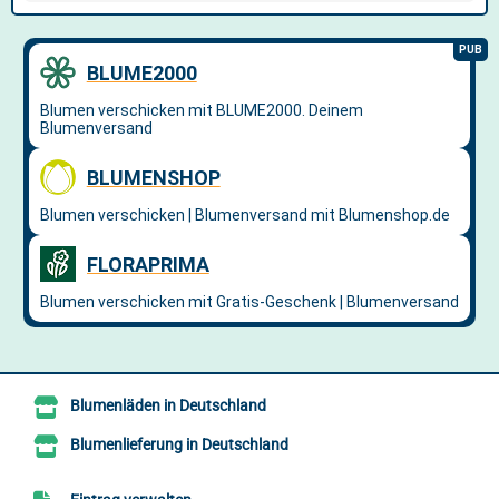
Blumenläden in Deutschland
Blumenlieferung in Deutschland