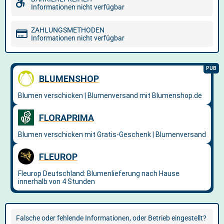
Informationen nicht verfügbar
ZAHLUNGSMETHODEN
Informationen nicht verfügbar
Falsche oder fehlende Informationen, oder Betrieb eingestellt?