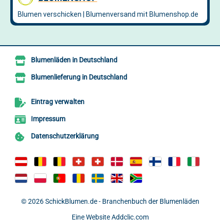
Blumenläden in Deutschland
Blumenlieferung in Deutschland
Eintrag verwalten
Impressum
Datenschutzerklärung
© 2026
SchickBlumen.de - Branchenbuch der Blumenläden
Eine Website
Addclic.com