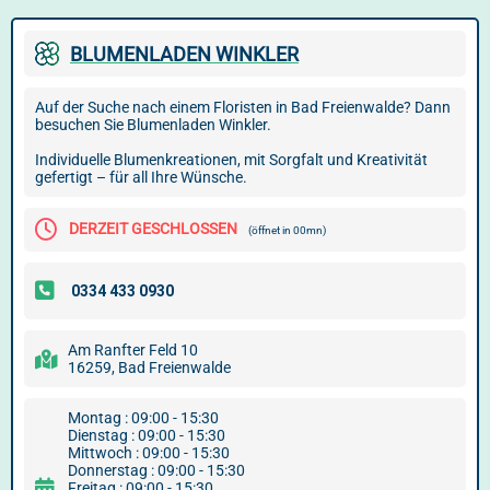
BLUMENLADEN WINKLER
Auf der Suche nach einem Floristen in Bad Freienwalde? Dann
besuchen Sie Blumenladen Winkler.
Individuelle Blumenkreationen, mit Sorgfalt und Kreativität
gefertigt – für all Ihre Wünsche.
DERZEIT GESCHLOSSEN
(öffnet in 00mn)
Am Ranfter Feld 10
16259, Bad Freienwalde
Montag : 09:00 - 15:30
Dienstag : 09:00 - 15:30
Mittwoch : 09:00 - 15:30
Donnerstag : 09:00 - 15:30
Freitag : 09:00 - 15:30