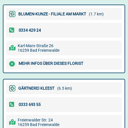
BLUMEN-KUNZE - FILIALE AM MARKT
(1.7 km)
Karl-Marx-Straße 26
16259 Bad Freienwalde
MEHR INFOS ÜBER DIESES FLORIST
GÄRTNEREI KLEEST
(6.5 km)
Freienwalder Str. 24
16259 Bad Freienwalde