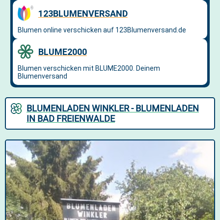
BLUMENLADEN WINKLER - BLUMENLADEN
IN BAD FREIENWALDE