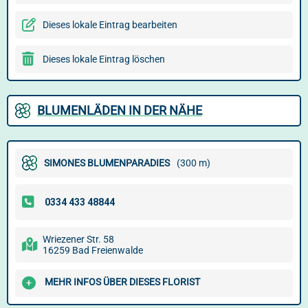
Dieses lokale Eintrag bearbeiten
Dieses lokale Eintrag löschen
BLUMENLÄDEN IN DER NÄHE
SIMONES BLUMENPARADIES
(300 m)
Wriezener Str. 58
16259 Bad Freienwalde
MEHR INFOS ÜBER DIESES FLORIST