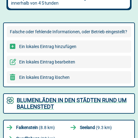
Falsche oder fehlende Informationen, oder Betrieb eingestellt?
Ein lokales Eintrag hinzufügen
Ein lokales Eintrag bearbeiten
Ein lokales Eintrag löschen
BLUMENLÄDEN IN DEN STÄDTEN RUND UM
BALLENSTEDT
Falkenstein
(8.8 km)
Seeland
(9.3 km)