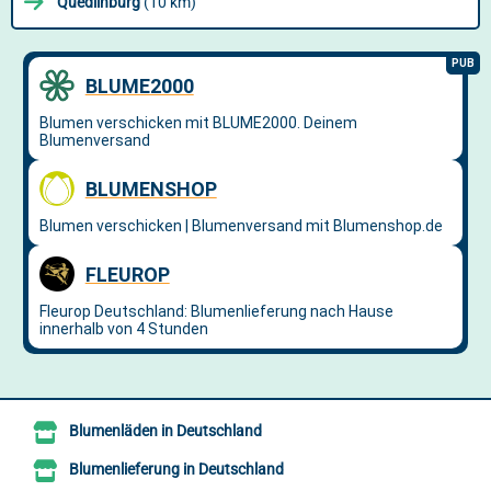
Quedlinburg
(10 km)
Blumenläden in Deutschland
Blumenlieferung in Deutschland