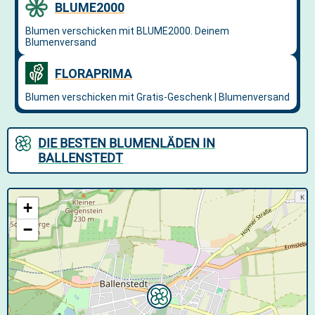
DIE BESTEN BLUMENLÄDEN IN
BALLENSTEDT
+
−