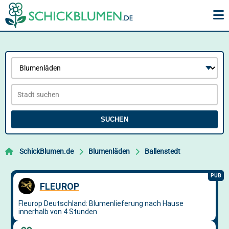
SUCHEN
SchickBlumen.de
Blumenläden
Ballenstedt