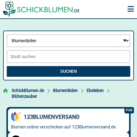
SUCHEN
SchickBlumen.de
Blumenläden
Ebeleben
Blütenzauber