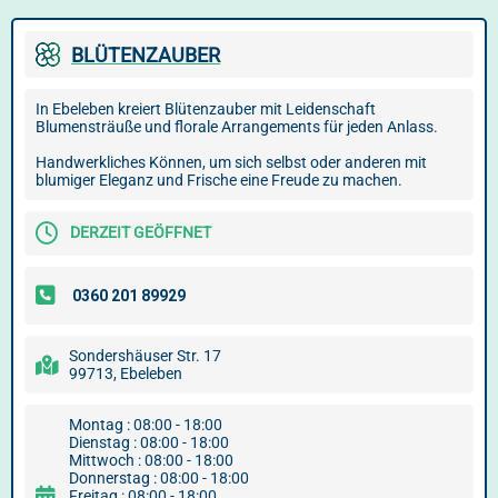
BLÜTENZAUBER
In Ebeleben kreiert Blütenzauber mit Leidenschaft
Blumensträuße und florale Arrangements für jeden Anlass.
Handwerkliches Können, um sich selbst oder anderen mit
blumiger Eleganz und Frische eine Freude zu machen.
DERZEIT GEÖFFNET
Sondershäuser Str. 17
99713, Ebeleben
Montag : 08:00 - 18:00
Dienstag : 08:00 - 18:00
Mittwoch : 08:00 - 18:00
Donnerstag : 08:00 - 18:00
Freitag : 08:00 - 18:00