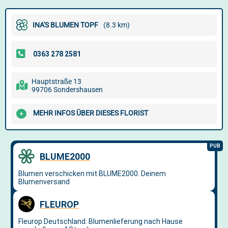
INA'S BLUMEN TOPF
(8.3 km)
Hauptstraße 13
99706 Sondershausen
MEHR INFOS ÜBER DIESES FLORIST