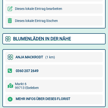
Dieses lokale Eintrag bearbeiten
Dieses lokale Eintrag löschen
BLUMENLÄDEN IN DER NÄHE
ANJA MACKRODT
(1 km)
Markt 6
99713 Ebeleben
MEHR INFOS ÜBER DIESES FLORIST