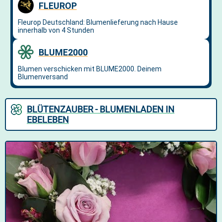
BLÜTENZAUBER - BLUMENLADEN IN
EBELEBEN