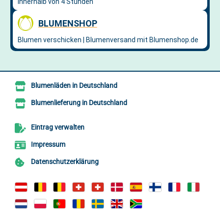
Blumenläden in Deutschland
Blumenlieferung in Deutschland
Eintrag verwalten
Impressum
Datenschutzerklärung