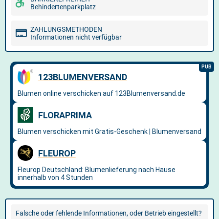
Behindertenparkplatz
ZAHLUNGSMETHODEN
Informationen nicht verfügbar
Falsche oder fehlende Informationen, oder Betrieb eingestellt?