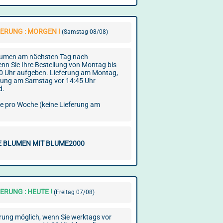
ERUNG : MORGEN !
(Samstag 08/08)
Blumen am nächsten Tag nach
nn Sie Ihre Bestellung von Montag bis
30 Uhr aufgeben. Lieferung am Montag,
llung am Samstag vor 14:45 Uhr
d.
ge pro Woche (keine Lieferung am
E BLUMEN MIT BLUME2000
ERUNG : HEUTE !
(Freitag 07/08)
ung möglich, wenn Sie werktags vor