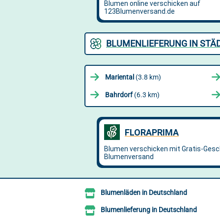
BLUMENLIEFERUNG IN STÄ
Mariental
(3.8 km)
Bahrdorf
(6.3 km)
Blumenläden in Deutschland
Blumenlieferung in Deutschland