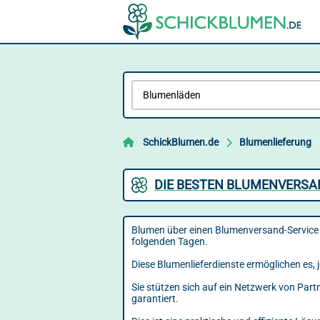
SchickBlumen.de
Blumenlieferung
DIE BESTEN BLUMENVERSA
Blumen über einen Blumenversand-Service z
folgenden Tagen.
Diese Blumenlieferdienste ermöglichen es, j
Sie stützen sich auf ein Netzwerk von Par
garantiert.