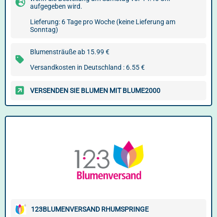
aufgegeben wird.
Lieferung: 6 Tage pro Woche (keine Lieferung am
Sonntag)
Blumensträuße ab 15.99 €
Versandkosten in Deutschland : 6.55 €
VERSENDEN SIE BLUMEN MIT BLUME2000
123BLUMENVERSAND RHUMSPRINGE