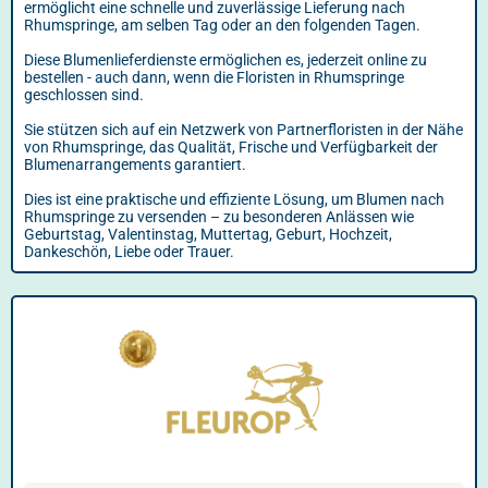
ermöglicht eine schnelle und zuverlässige Lieferung nach
Rhumspringe, am selben Tag oder an den folgenden Tagen.
Diese Blumenlieferdienste ermöglichen es, jederzeit online zu
bestellen - auch dann, wenn die Floristen in Rhumspringe
geschlossen sind.
Sie stützen sich auf ein Netzwerk von Partnerfloristen in der Nähe
von Rhumspringe, das Qualität, Frische und Verfügbarkeit der
Blumenarrangements garantiert.
Dies ist eine praktische und effiziente Lösung, um Blumen nach
Rhumspringe zu versenden – zu besonderen Anlässen wie
Geburtstag, Valentinstag, Muttertag, Geburt, Hochzeit,
Dankeschön, Liebe oder Trauer.