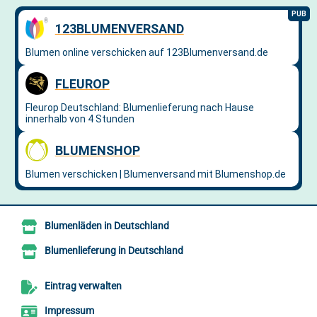
Blumenläden in Deutschland
Blumenlieferung in Deutschland
Eintrag verwalten
Impressum