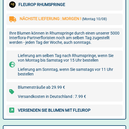
FLEUROP RHUMSPRINGE
NÄCHSTE LIEFERUNG : MORGEN !
(Montag 10/08)
Ihre Blumen können in Rhumspringe durch einen unserer 5000
Interflora-Partnerfloristen noch am selben Tag zugestellt
werden - jeden Tag der Woche, auch sonntags.
Lieferung am selben Tag nach Rhumspringe, wenn Sie
von Montag bis Samstag vor 15 Uhr bestellen
Lieferung am Sonntag, wenn Sie samstags vor 11 Uhr
bestellen
Blumensträuße ab 29.99 €
Versandkosten in Deutschland : 7.99 €
VERSENDEN SIE BLUMEN MIT FLEUROP