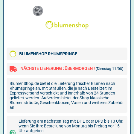
BLUMENSHOP RHUMSPRINGE
NÄCHSTE LIEFERUNG : ÜBERMORGEN !
(Dienstag 11/08)
BlumenShop.de bietet die Lieferung frischer Blumen nach
Rhumspringe an, mit Sträußen, die je nach Bestellzeit im
Expressversand verschickt und innerhalb von 24 Stunden
geliefert werden. Außerdem bietet der Shop klassische
Blumensträuße, Geschenkboxen, Vasen und weiteres Zubehör
an
Lieferung am nächsten Tag mit DHL oder DPD bis 13 Uhr,
wenn Sie Ihre Bestellung von Montag bis Freitag vor 15
Uhr aufgeben