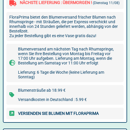
NÄCHSTE LIEFERUNG : ÜBERMORGEN !
(Dienstag 11/08)
FloraPrima bietet den Blumenversand frischer Blumen nach
Rhumspringe - mit Sträußen, die per Express verschickt und
innerhalb von 24 Stunden geliefert werden, abhängig von der
Bestellzeit.
Zu jeder Bestellung gibt es eine Vase gratis dazu!
Blumenversand am nächsten Tag nach Rhumspringe,
wenn Sie Ihre Bestellung von Montag bis Freitag vor
17:00 Uhr aufgeben. Lieferung am Montag, wenn die
Bestellung am Samstag vor 11:00 Uhr erfolgt
Lieferung: 6 Tage die Woche (keine Lieferung am
Sonntag)
Blumensträuße ab 18.99 €
Versandkosten in Deutschland : 5.99 €
VERSENDEN SIE BLUMEN MIT FLORAPRIMA