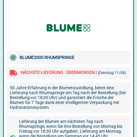
BLUME2000 RHUMSPRINGE
NÄCHSTE LIEFERUNG : ÜBERMORGEN !
(Dienstag 11/08)
50 Jahre Erfahrung in der Blumenzustellung, bietet eine
Lieferung nach Rhumspringe am Tag nach der Bestellung (bei
Bestellung vor 18:30 Uhr) und garantiert die Frische der
Blumen für 7 Tage dank einer intelligenten Verpackung mit
Hydratationssystem.
Lieferung der Blumen am nächsten Tag nach
Rhumspringe, wenn Sie Ihre Bestellung von Montag bis
Freitag vor 18:30 Uhr aufgeben. Lieferung am Montag,
wenn die Bestellung am Samstag vor 14:45 Uhr