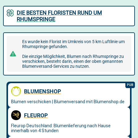
DIE BESTEN FLORISTEN RUND UM
RHUMSPRINGE
Es wurde kein Florist im Umkreis von 5 km Luftlinie um
Rhumspringe gefunden.
Die einzige Möglichkeit, Blumen nach Rhumspringe zu
verschicken, besteht darin, einen der oben genannten
Blumenversand-Services zu nutzen.