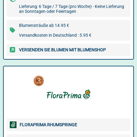
Lieferung: 6 Tage / 7 Tage (pro Woche) - Keine Lieferung
an Sonntagen oder Feiertagen
Blumensträuße ab 14.95 €
Versandkosten in Deutschland : 5.95 €
VERSENDEN SIE BLUMEN MIT BLUMENSHOP
FLORAPRIMA RHUMSPRINGE