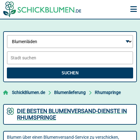
SUCHEN
SchickBlumen.de
Blumenlieferung
Rhumspringe
DIE BESTEN BLUMENVERSAND-DIENSTE IN
RHUMSPRINGE
Blumen über einen Blumenversand-Service zu verschicken,