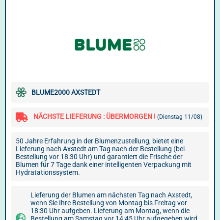
BLUME2000 AXSTEDT
NÄCHSTE LIEFERUNG : ÜBERMORGEN !
(Dienstag 11/08)
50 Jahre Erfahrung in der Blumenzustellung, bietet eine
Lieferung nach Axstedt am Tag nach der Bestellung (bei
Bestellung vor 18:30 Uhr) und garantiert die Frische der
Blumen für 7 Tage dank einer intelligenten Verpackung mit
Hydratationssystem.
Lieferung der Blumen am nächsten Tag nach Axstedt,
wenn Sie Ihre Bestellung von Montag bis Freitag vor
18:30 Uhr aufgeben. Lieferung am Montag, wenn die
Bestellung am Samstag vor 14:45 Uhr aufgegeben wird.