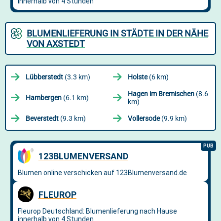
BLUMENLIEFERUNG IN STÄDTE IN DER NÄHE
VON AXSTEDT
Lübberstedt
(3.3 km)
Holste
(6 km)
Hagen im Bremischen
(8.6
Hambergen
(6.1 km)
km)
Beverstedt
(9.3 km)
Vollersode
(9.9 km)