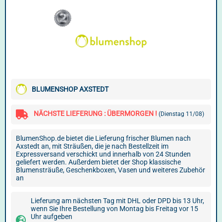
BLUMENSHOP AXSTEDT
NÄCHSTE LIEFERUNG : ÜBERMORGEN !
(Dienstag 11/08)
BlumenShop.de bietet die Lieferung frischer Blumen nach
Axstedt an, mit Sträußen, die je nach Bestellzeit im
Expressversand verschickt und innerhalb von 24 Stunden
geliefert werden. Außerdem bietet der Shop klassische
Blumensträuße, Geschenkboxen, Vasen und weiteres Zubehör
an
Lieferung am nächsten Tag mit DHL oder DPD bis 13 Uhr,
wenn Sie Ihre Bestellung von Montag bis Freitag vor 15
Uhr aufgeben