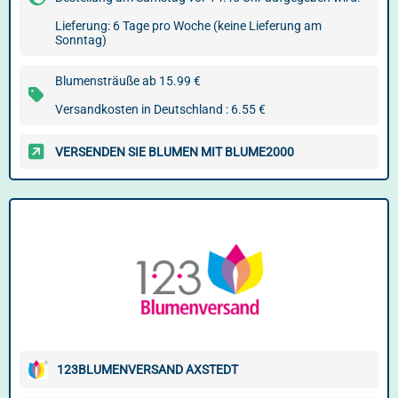
Lieferung: 6 Tage pro Woche (keine Lieferung am
Sonntag)
Blumensträuße ab 15.99 €
Versandkosten in Deutschland : 6.55 €
VERSENDEN SIE BLUMEN MIT BLUME2000
123BLUMENVERSAND AXSTEDT