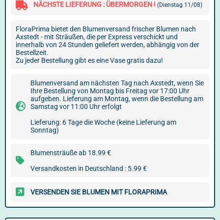
NÄCHSTE LIEFERUNG : ÜBERMORGEN !
(Dienstag 11/08)
FloraPrima bietet den Blumenversand frischer Blumen nach
Axstedt - mit Sträußen, die per Express verschickt und
innerhalb von 24 Stunden geliefert werden, abhängig von der
Bestellzeit.
Zu jeder Bestellung gibt es eine Vase gratis dazu!
Blumenversand am nächsten Tag nach Axstedt, wenn Sie
Ihre Bestellung von Montag bis Freitag vor 17:00 Uhr
aufgeben. Lieferung am Montag, wenn die Bestellung am
Samstag vor 11:00 Uhr erfolgt
Lieferung: 6 Tage die Woche (keine Lieferung am
Sonntag)
Blumensträuße ab 18.99 €
Versandkosten in Deutschland : 5.99 €
VERSENDEN SIE BLUMEN MIT FLORAPRIMA