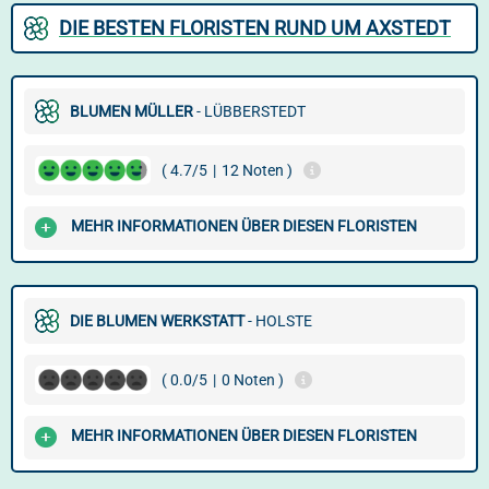
DIE BESTEN FLORISTEN RUND UM AXSTEDT
BLUMEN MÜLLER
- LÜBBERSTEDT
( 4.7/5
|
12 Noten )
MEHR INFORMATIONEN ÜBER DIESEN FLORISTEN
DIE BLUMEN WERKSTATT
- HOLSTE
( 0.0/5
|
0 Noten )
MEHR INFORMATIONEN ÜBER DIESEN FLORISTEN