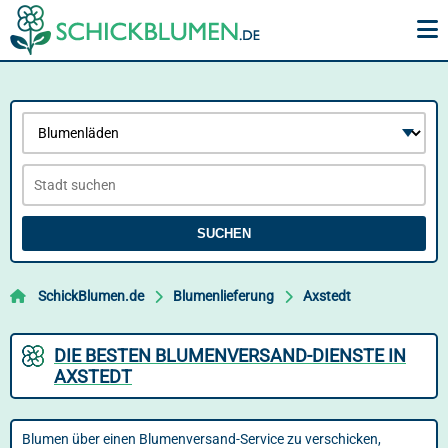
SUCHEN
SchickBlumen.de
Blumenlieferung
Axstedt
DIE BESTEN BLUMENVERSAND-DIENSTE IN
AXSTEDT
Blumen über einen Blumenversand-Service zu verschicken,