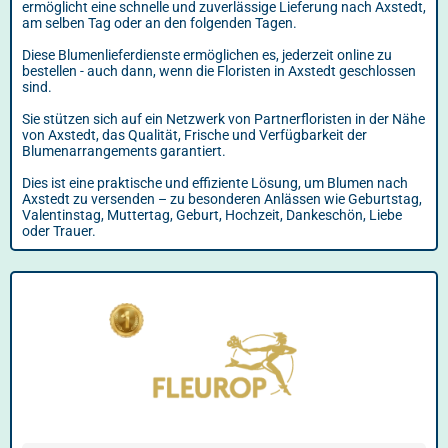
ermöglicht eine schnelle und zuverlässige Lieferung nach Axstedt,
am selben Tag oder an den folgenden Tagen.
Diese Blumenlieferdienste ermöglichen es, jederzeit online zu
bestellen - auch dann, wenn die Floristen in Axstedt geschlossen
sind.
Sie stützen sich auf ein Netzwerk von Partnerfloristen in der Nähe
von Axstedt, das Qualität, Frische und Verfügbarkeit der
Blumenarrangements garantiert.
Dies ist eine praktische und effiziente Lösung, um Blumen nach
Axstedt zu versenden – zu besonderen Anlässen wie Geburtstag,
Valentinstag, Muttertag, Geburt, Hochzeit, Dankeschön, Liebe
oder Trauer.