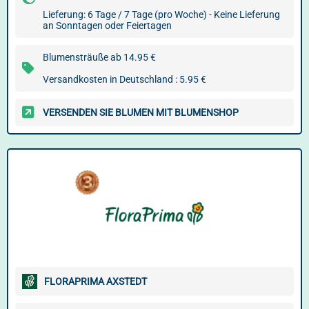
Lieferung: 6 Tage / 7 Tage (pro Woche) - Keine Lieferung
an Sonntagen oder Feiertagen
Blumensträuße ab 14.95 €
Versandkosten in Deutschland : 5.95 €
VERSENDEN SIE BLUMEN MIT BLUMENSHOP
FLORAPRIMA AXSTEDT