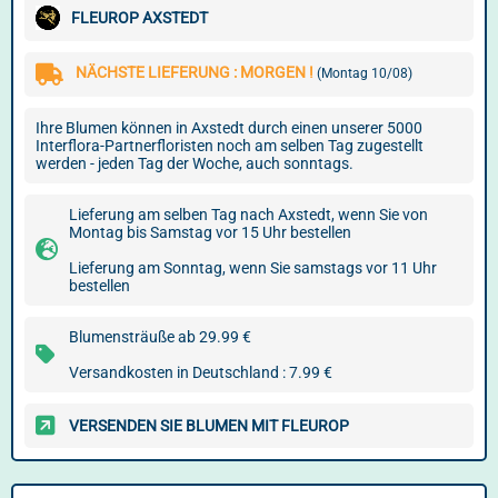
FLEUROP AXSTEDT
NÄCHSTE LIEFERUNG : MORGEN !
(Montag 10/08)
Ihre Blumen können in Axstedt durch einen unserer 5000
Interflora-Partnerfloristen noch am selben Tag zugestellt
werden - jeden Tag der Woche, auch sonntags.
Lieferung am selben Tag nach Axstedt, wenn Sie von
Montag bis Samstag vor 15 Uhr bestellen
Lieferung am Sonntag, wenn Sie samstags vor 11 Uhr
bestellen
Blumensträuße ab 29.99 €
Versandkosten in Deutschland : 7.99 €
VERSENDEN SIE BLUMEN MIT FLEUROP