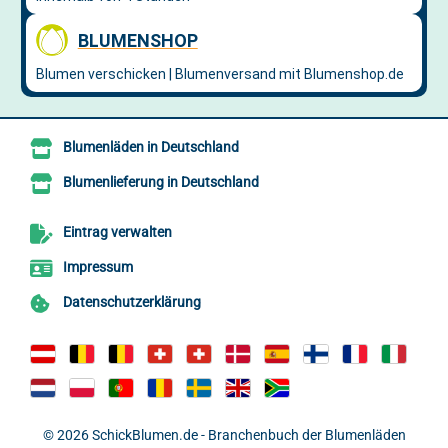
Blumenläden in Deutschland
Blumenlieferung in Deutschland
Eintrag verwalten
Impressum
Datenschutzerklärung
© 2026
SchickBlumen.de - Branchenbuch der Blumenläden