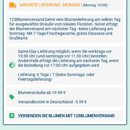
NÄCHSTE LIEFERUNG : MORGEN !
(Montag 10/08)
123Blumenversand bietet eine Blumenlieferung am selben Tag
für ausgewählte Sträuße vom lokalen Floristen. Sonst erfolgt
der Blumenversand am nächsten Tag - keine Lieferung am
Sonntag. Mit 7-Tage-Frischegarantie, gratis Glasvase und
Grußkarte
Same-Day-Lieferung möglich, wenn Sie werktags vor
15:30 Uhr (und samstags vor 11:30 Uhr) bestellen.
Andernfalls erfolgt die Lieferung am nächsten Tag, wenn
die Bestellung vor 17:00 Uhr aufgegeben wird
Lieferung: 6 Tage / 7 (keine Sonntags- oder
Feiertagslieferung)
Blumensträuße ab 19.99 €
Versandkosten in Deutschland : 5.99 €
VERSENDEN SIE BLUMEN MIT 123BLUMENVERSAND