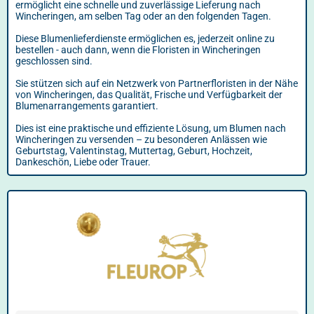
ermöglicht eine schnelle und zuverlässige Lieferung nach
Wincheringen, am selben Tag oder an den folgenden Tagen.
Diese Blumenlieferdienste ermöglichen es, jederzeit online zu
bestellen - auch dann, wenn die Floristen in Wincheringen
geschlossen sind.
Sie stützen sich auf ein Netzwerk von Partnerfloristen in der Nähe
von Wincheringen, das Qualität, Frische und Verfügbarkeit der
Blumenarrangements garantiert.
Dies ist eine praktische und effiziente Lösung, um Blumen nach
Wincheringen zu versenden – zu besonderen Anlässen wie
Geburtstag, Valentinstag, Muttertag, Geburt, Hochzeit,
Dankeschön, Liebe oder Trauer.