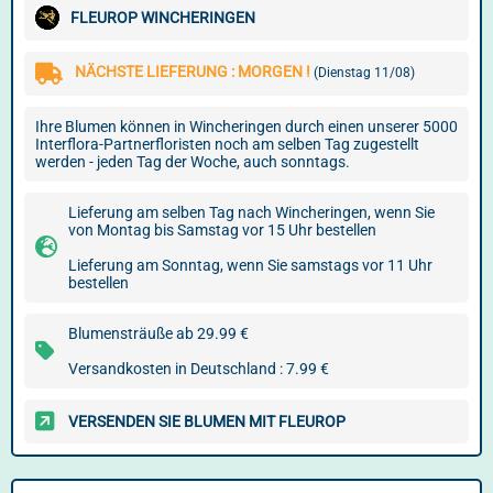
FLEUROP WINCHERINGEN
NÄCHSTE LIEFERUNG : MORGEN !
(Dienstag 11/08)
Ihre Blumen können in Wincheringen durch einen unserer 5000
Interflora-Partnerfloristen noch am selben Tag zugestellt
werden - jeden Tag der Woche, auch sonntags.
Lieferung am selben Tag nach Wincheringen, wenn Sie
von Montag bis Samstag vor 15 Uhr bestellen
Lieferung am Sonntag, wenn Sie samstags vor 11 Uhr
bestellen
Blumensträuße ab 29.99 €
Versandkosten in Deutschland : 7.99 €
VERSENDEN SIE BLUMEN MIT FLEUROP