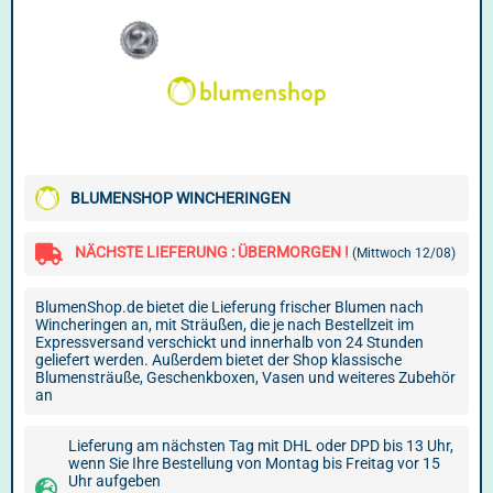
BLUMENSHOP WINCHERINGEN
NÄCHSTE LIEFERUNG : ÜBERMORGEN !
(Mittwoch 12/08)
BlumenShop.de bietet die Lieferung frischer Blumen nach
Wincheringen an, mit Sträußen, die je nach Bestellzeit im
Expressversand verschickt und innerhalb von 24 Stunden
geliefert werden. Außerdem bietet der Shop klassische
Blumensträuße, Geschenkboxen, Vasen und weiteres Zubehör
an
Lieferung am nächsten Tag mit DHL oder DPD bis 13 Uhr,
wenn Sie Ihre Bestellung von Montag bis Freitag vor 15
Uhr aufgeben