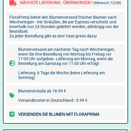
NÄCHSTE LIEFERUNG : ÜBERMORGEN !
(Mittwoch 12/08)
FloraPrima bietet den Blumenversand frischer Blumen nach
Wincheringen - mit Sträußen, die per Express verschickt und
innerhalb von 24 Stunden geliefert werden, abhängig von der
Bestellzeit.
Zu jeder Bestellung gibt es eine Vase gratis dazu!
Blumenversand am nächsten Tag nach Wincheringen,
wenn Sie Ihre Bestellung von Montag bis Freitag vor
17:00 Uhr aufgeben. Lieferung am Montag, wenn die
Bestellung am Samstag vor 11:00 Uhr erfolgt
Lieferung: 6 Tage die Woche (keine Lieferung am
Sonntag)
Blumensträuße ab 18.99 €
Versandkosten in Deutschland : 5.99 €
VERSENDEN SIE BLUMEN MIT FLORAPRIMA