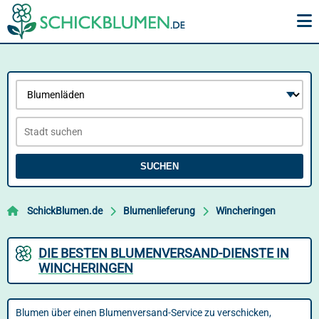
SUCHEN
SchickBlumen.de
Blumenlieferung
Wincheringen
DIE BESTEN BLUMENVERSAND-DIENSTE IN
WINCHERINGEN
Blumen über einen Blumenversand-Service zu verschicken,