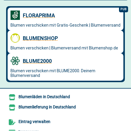
Blumenläden in Deutschland
Blumenlieferung in Deutschland
Eintrag verwalten