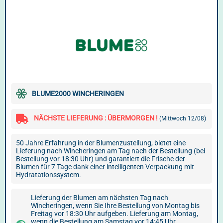
BLUME2000 WINCHERINGEN
NÄCHSTE LIEFERUNG : ÜBERMORGEN !
(Mittwoch 12/08)
50 Jahre Erfahrung in der Blumenzustellung, bietet eine
Lieferung nach Wincheringen am Tag nach der Bestellung (bei
Bestellung vor 18:30 Uhr) und garantiert die Frische der
Blumen für 7 Tage dank einer intelligenten Verpackung mit
Hydratationssystem.
Lieferung der Blumen am nächsten Tag nach
Wincheringen, wenn Sie Ihre Bestellung von Montag bis
Freitag vor 18:30 Uhr aufgeben. Lieferung am Montag,
wenn die Bestellung am Samstag vor 14:45 Uhr