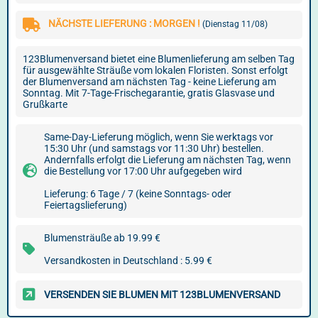
NÄCHSTE LIEFERUNG : MORGEN !
(Dienstag 11/08)
123Blumenversand bietet eine Blumenlieferung am selben Tag
für ausgewählte Sträuße vom lokalen Floristen. Sonst erfolgt
der Blumenversand am nächsten Tag - keine Lieferung am
Sonntag. Mit 7-Tage-Frischegarantie, gratis Glasvase und
Grußkarte
Same-Day-Lieferung möglich, wenn Sie werktags vor
15:30 Uhr (und samstags vor 11:30 Uhr) bestellen.
Andernfalls erfolgt die Lieferung am nächsten Tag, wenn
die Bestellung vor 17:00 Uhr aufgegeben wird
Lieferung: 6 Tage / 7 (keine Sonntags- oder
Feiertagslieferung)
Blumensträuße ab 19.99 €
Versandkosten in Deutschland : 5.99 €
VERSENDEN SIE BLUMEN MIT 123BLUMENVERSAND