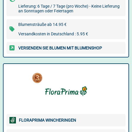
Lieferung: 6 Tage / 7 Tage (pro Woche) - Keine Lieferung
an Sonntagen oder Feiertagen
Blumensträuße ab 14.95 €
Versandkosten in Deutschland : 5.95 €
VERSENDEN SIE BLUMEN MIT BLUMENSHOP
FLORAPRIMA WINCHERINGEN