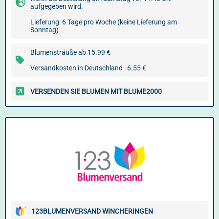
aufgegeben wird.
Lieferung: 6 Tage pro Woche (keine Lieferung am
Sonntag)
Blumensträuße ab 15.99 €
Versandkosten in Deutschland : 6.55 €
VERSENDEN SIE BLUMEN MIT BLUME2000
123BLUMENVERSAND WINCHERINGEN