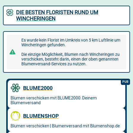
DIE BESTEN FLORISTEN RUND UM
WINCHERINGEN
Es wurde kein Florist im Umkreis von 5 km Luftlinie um
Wincheringen gefunden.
Die einzige Möglichkeit, Blumen nach Wincheringen zu
verschicken, besteht darin, einen der oben genannten
Blumenversand-Services zu nutzen.