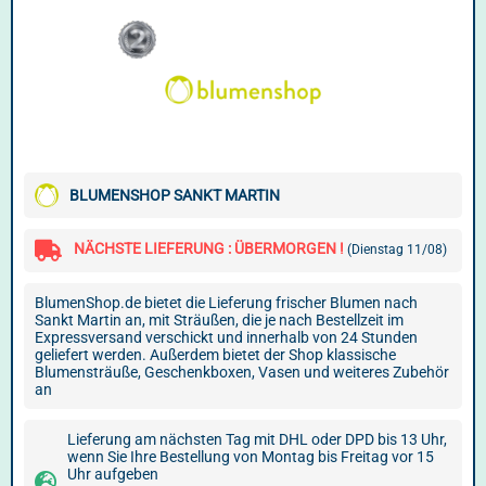
BLUMENSHOP SANKT MARTIN
NÄCHSTE LIEFERUNG : ÜBERMORGEN !
(Dienstag 11/08)
BlumenShop.de bietet die Lieferung frischer Blumen nach
Sankt Martin an, mit Sträußen, die je nach Bestellzeit im
Expressversand verschickt und innerhalb von 24 Stunden
geliefert werden. Außerdem bietet der Shop klassische
Blumensträuße, Geschenkboxen, Vasen und weiteres Zubehör
an
Lieferung am nächsten Tag mit DHL oder DPD bis 13 Uhr,
wenn Sie Ihre Bestellung von Montag bis Freitag vor 15
Uhr aufgeben