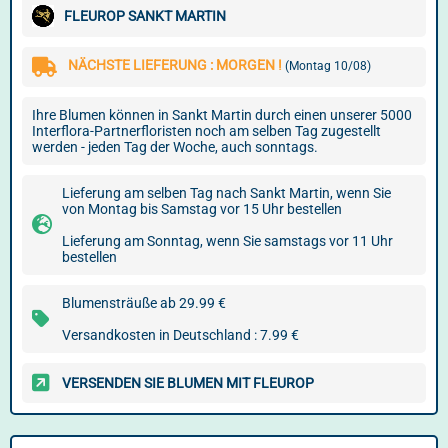
FLEUROP SANKT MARTIN
NÄCHSTE LIEFERUNG : MORGEN !
(Montag 10/08)
Ihre Blumen können in Sankt Martin durch einen unserer 5000
Interflora-Partnerfloristen noch am selben Tag zugestellt
werden - jeden Tag der Woche, auch sonntags.
Lieferung am selben Tag nach Sankt Martin, wenn Sie
von Montag bis Samstag vor 15 Uhr bestellen
Lieferung am Sonntag, wenn Sie samstags vor 11 Uhr
bestellen
Blumensträuße ab 29.99 €
Versandkosten in Deutschland : 7.99 €
VERSENDEN SIE BLUMEN MIT FLEUROP