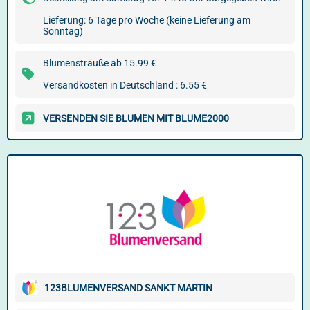
Lieferung: 6 Tage pro Woche (keine Lieferung am
Sonntag)
Blumensträuße ab 15.99 €
Versandkosten in Deutschland : 6.55 €
VERSENDEN SIE BLUMEN MIT BLUME2000
123BLUMENVERSAND SANKT MARTIN