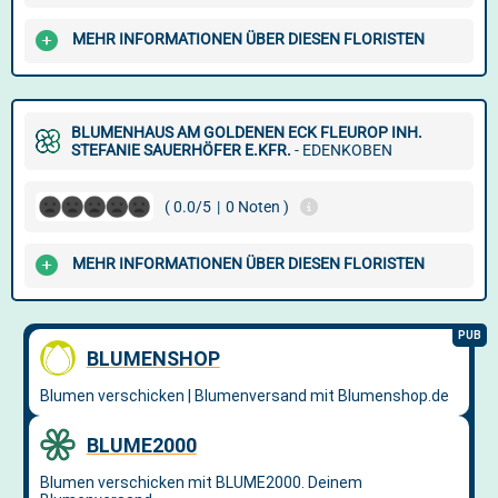
MEHR INFORMATIONEN ÜBER DIESEN FLORISTEN
BLUMENHAUS AM GOLDENEN ECK FLEUROP INH.
STEFANIE SAUERHÖFER E.KFR.
- EDENKOBEN
( 0.0/5
|
0 Noten )
MEHR INFORMATIONEN ÜBER DIESEN FLORISTEN