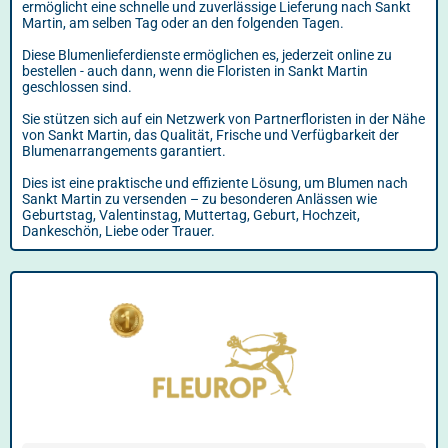
ermöglicht eine schnelle und zuverlässige Lieferung nach Sankt
Martin, am selben Tag oder an den folgenden Tagen.
Diese Blumenlieferdienste ermöglichen es, jederzeit online zu
bestellen - auch dann, wenn die Floristen in Sankt Martin
geschlossen sind.
Sie stützen sich auf ein Netzwerk von Partnerfloristen in der Nähe
von Sankt Martin, das Qualität, Frische und Verfügbarkeit der
Blumenarrangements garantiert.
Dies ist eine praktische und effiziente Lösung, um Blumen nach
Sankt Martin zu versenden – zu besonderen Anlässen wie
Geburtstag, Valentinstag, Muttertag, Geburt, Hochzeit,
Dankeschön, Liebe oder Trauer.