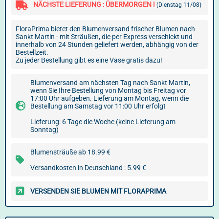
NÄCHSTE LIEFERUNG : ÜBERMORGEN !
(Dienstag 11/08)
FloraPrima bietet den Blumenversand frischer Blumen nach
Sankt Martin - mit Sträußen, die per Express verschickt und
innerhalb von 24 Stunden geliefert werden, abhängig von der
Bestellzeit.
Zu jeder Bestellung gibt es eine Vase gratis dazu!
Blumenversand am nächsten Tag nach Sankt Martin,
wenn Sie Ihre Bestellung von Montag bis Freitag vor
17:00 Uhr aufgeben. Lieferung am Montag, wenn die
Bestellung am Samstag vor 11:00 Uhr erfolgt
Lieferung: 6 Tage die Woche (keine Lieferung am
Sonntag)
Blumensträuße ab 18.99 €
Versandkosten in Deutschland : 5.99 €
VERSENDEN SIE BLUMEN MIT FLORAPRIMA