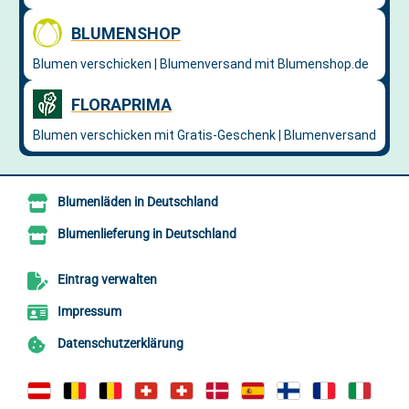
Blumenläden in Deutschland
Blumenlieferung in Deutschland
Eintrag verwalten
Impressum
Datenschutzerklärung