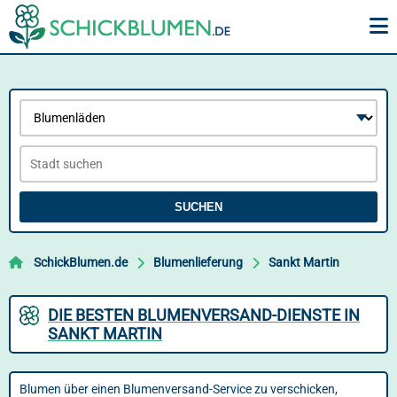
SUCHEN
SchickBlumen.de
Blumenlieferung
Sankt Martin
DIE BESTEN BLUMENVERSAND-DIENSTE IN
SANKT MARTIN
Blumen über einen Blumenversand-Service zu verschicken,