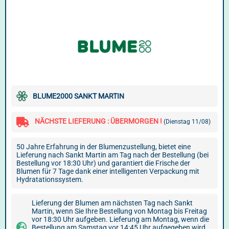
BLUME2000 SANKT MARTIN
NÄCHSTE LIEFERUNG : ÜBERMORGEN !
(Dienstag 11/08)
50 Jahre Erfahrung in der Blumenzustellung, bietet eine
Lieferung nach Sankt Martin am Tag nach der Bestellung (bei
Bestellung vor 18:30 Uhr) und garantiert die Frische der
Blumen für 7 Tage dank einer intelligenten Verpackung mit
Hydratationssystem.
Lieferung der Blumen am nächsten Tag nach Sankt
Martin, wenn Sie Ihre Bestellung von Montag bis Freitag
vor 18:30 Uhr aufgeben. Lieferung am Montag, wenn die
Bestellung am Samstag vor 14:45 Uhr aufgegeben wird.