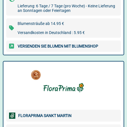
Lieferung: 6 Tage / 7 Tage (pro Woche) - Keine Lieferung
an Sonntagen oder Feiertagen
Blumensträuße ab 14.95 €
Versandkosten in Deutschland : 5.95 €
VERSENDEN SIE BLUMEN MIT BLUMENSHOP
FLORAPRIMA SANKT MARTIN