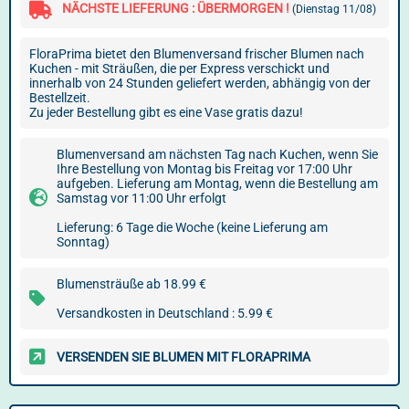
NÄCHSTE LIEFERUNG : ÜBERMORGEN !
(Dienstag 11/08)
FloraPrima bietet den Blumenversand frischer Blumen nach
Kuchen - mit Sträußen, die per Express verschickt und
innerhalb von 24 Stunden geliefert werden, abhängig von der
Bestellzeit.
Zu jeder Bestellung gibt es eine Vase gratis dazu!
Blumenversand am nächsten Tag nach Kuchen, wenn Sie
Ihre Bestellung von Montag bis Freitag vor 17:00 Uhr
aufgeben. Lieferung am Montag, wenn die Bestellung am
Samstag vor 11:00 Uhr erfolgt
Lieferung: 6 Tage die Woche (keine Lieferung am
Sonntag)
Blumensträuße ab 18.99 €
Versandkosten in Deutschland : 5.99 €
VERSENDEN SIE BLUMEN MIT FLORAPRIMA