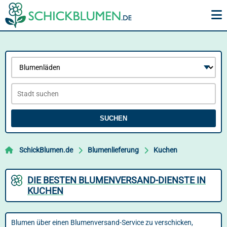
SUCHEN
SchickBlumen.de
Blumenlieferung
Kuchen
DIE BESTEN BLUMENVERSAND-DIENSTE IN
KUCHEN
Blumen über einen Blumenversand-Service zu verschicken,