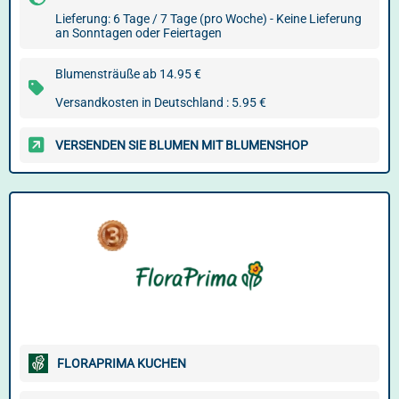
Lieferung: 6 Tage / 7 Tage (pro Woche) - Keine Lieferung
an Sonntagen oder Feiertagen
Blumensträuße ab 14.95 €
Versandkosten in Deutschland : 5.95 €
VERSENDEN SIE BLUMEN MIT BLUMENSHOP
FLORAPRIMA KUCHEN