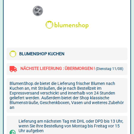
BLUMENSHOP KUCHEN
NÄCHSTE LIEFERUNG : ÜBERMORGEN !
(Dienstag 11/08)
BlumenShop.de bietet die Lieferung frischer Blumen nach
Kuchen an, mit Sträußen, die je nach Bestellzeit im
Expressversand verschickt und innerhalb von 24 Stunden
geliefert werden. Außerdem bietet der Shop klassische
Blumensträuße, Geschenkboxen, Vasen und weiteres Zubehör
an
Lieferung am nächsten Tag mit DHL oder DPD bis 13 Uhr,
wenn Sie Ihre Bestellung von Montag bis Freitag vor 15
Uhr aufgeben