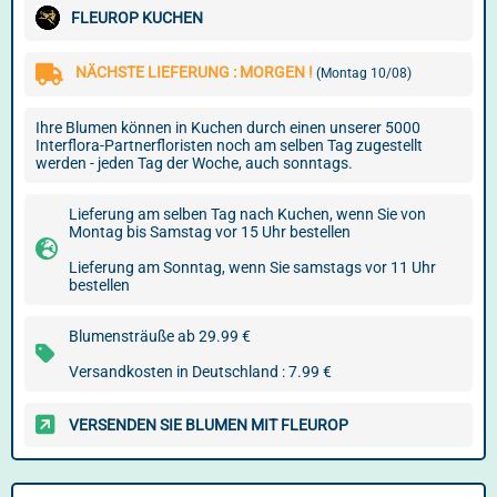
FLEUROP KUCHEN
NÄCHSTE LIEFERUNG : MORGEN !
(Montag 10/08)
Ihre Blumen können in Kuchen durch einen unserer 5000
Interflora-Partnerfloristen noch am selben Tag zugestellt
werden - jeden Tag der Woche, auch sonntags.
Lieferung am selben Tag nach Kuchen, wenn Sie von
Montag bis Samstag vor 15 Uhr bestellen
Lieferung am Sonntag, wenn Sie samstags vor 11 Uhr
bestellen
Blumensträuße ab 29.99 €
Versandkosten in Deutschland : 7.99 €
VERSENDEN SIE BLUMEN MIT FLEUROP