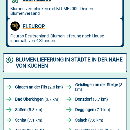
BLUMENLIEFERUNG IN STÄDTE IN DER NÄHE
VON KUCHEN
Geislingen an der Steige
(3
Gingen an der Fils
(2.8 km)
km)
Bad Überkingen
(3.7 km)
Donzdorf
(5.7 km)
Süßen
(5.8 km)
Deggingen
(7.1 km)
Schlat
(7.1 km)
Salach
(7.6 km)