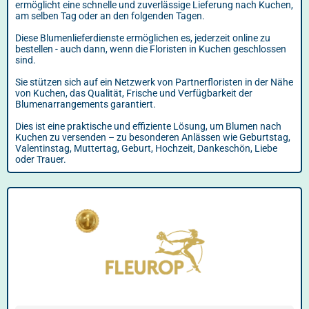
ermöglicht eine schnelle und zuverlässige Lieferung nach Kuchen,
am selben Tag oder an den folgenden Tagen.
Diese Blumenlieferdienste ermöglichen es, jederzeit online zu
bestellen - auch dann, wenn die Floristen in Kuchen geschlossen
sind.
Sie stützen sich auf ein Netzwerk von Partnerfloristen in der Nähe
von Kuchen, das Qualität, Frische und Verfügbarkeit der
Blumenarrangements garantiert.
Dies ist eine praktische und effiziente Lösung, um Blumen nach
Kuchen zu versenden – zu besonderen Anlässen wie Geburtstag,
Valentinstag, Muttertag, Geburt, Hochzeit, Dankeschön, Liebe
oder Trauer.