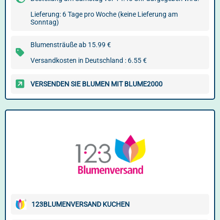
Lieferung: 6 Tage pro Woche (keine Lieferung am
Sonntag)
Blumensträuße ab 15.99 €
Versandkosten in Deutschland : 6.55 €
VERSENDEN SIE BLUMEN MIT BLUME2000
123BLUMENVERSAND KUCHEN