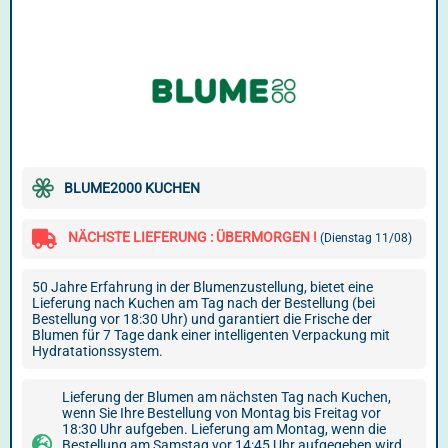
BLUME2000 KUCHEN
NÄCHSTE LIEFERUNG : ÜBERMORGEN !
(Dienstag 11/08)
50 Jahre Erfahrung in der Blumenzustellung, bietet eine
Lieferung nach Kuchen am Tag nach der Bestellung (bei
Bestellung vor 18:30 Uhr) und garantiert die Frische der
Blumen für 7 Tage dank einer intelligenten Verpackung mit
Hydratationssystem.
Lieferung der Blumen am nächsten Tag nach Kuchen,
wenn Sie Ihre Bestellung von Montag bis Freitag vor
18:30 Uhr aufgeben. Lieferung am Montag, wenn die
Bestellung am Samstag vor 14:45 Uhr aufgegeben wird.