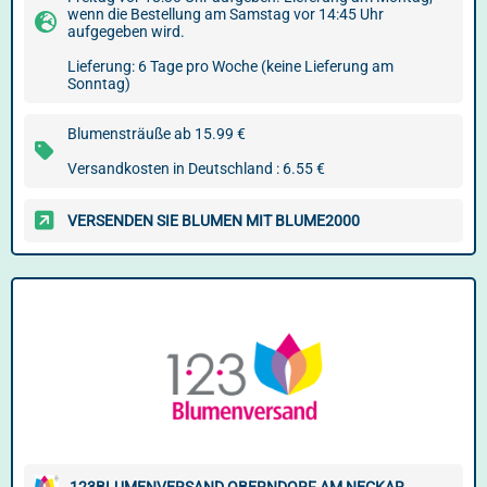
wenn die Bestellung am Samstag vor 14:45 Uhr
aufgegeben wird.
Lieferung: 6 Tage pro Woche (keine Lieferung am
Sonntag)
Blumensträuße ab 15.99 €
Versandkosten in Deutschland : 6.55 €
VERSENDEN SIE BLUMEN MIT BLUME2000