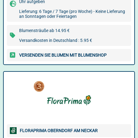
Uhr aufgeben
Lieferung: 6 Tage / 7 Tage (pro Woche) - Keine Lieferung
an Sonntagen oder Feiertagen
Blumensträuße ab 14.95 €
Versandkosten in Deutschland : 5.95 €
VERSENDEN SIE BLUMEN MIT BLUMENSHOP
FLORAPRIMA OBERNDORF AM NECKAR