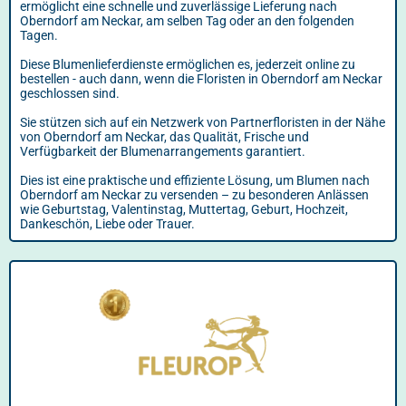
ermöglicht eine schnelle und zuverlässige Lieferung nach
Oberndorf am Neckar, am selben Tag oder an den folgenden
Tagen.
Diese Blumenlieferdienste ermöglichen es, jederzeit online zu
bestellen - auch dann, wenn die Floristen in Oberndorf am Neckar
geschlossen sind.
Sie stützen sich auf ein Netzwerk von Partnerfloristen in der Nähe
von Oberndorf am Neckar, das Qualität, Frische und
Verfügbarkeit der Blumenarrangements garantiert.
Dies ist eine praktische und effiziente Lösung, um Blumen nach
Oberndorf am Neckar zu versenden – zu besonderen Anlässen
wie Geburtstag, Valentinstag, Muttertag, Geburt, Hochzeit,
Dankeschön, Liebe oder Trauer.