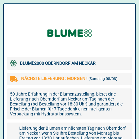
BLUME2000 OBERNDORF AM NECKAR
NÄCHSTE LIEFERUNG : MORGEN !
(Samstag 08/08)
50 Jahre Erfahrung in der Blumenzustellung, bietet eine
Lieferung nach Oberndorf am Neckar am Tag nach der
Bestellung (bei Bestellung vor 18:30 Uhr) und garantiert die
Frische der Blumen für 7 Tage dank einer intelligenten
Verpackung mit Hydratationssystem.
Lieferung der Blumen am nächsten Tag nach Oberndorf
am Neckar, wenn Sie Ihre Bestellung von Montag bis
Freitag vor 18:30 Uhr aufgeben. Lieferung am Montag,