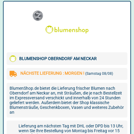
BLUMENSHOP OBERNDORF AM NECKAR
NÄCHSTE LIEFERUNG : MORGEN !
(Samstag 08/08)
BlumenShop.de bietet die Lieferung frischer Blumen nach
Oberndorf am Neckar an, mit Sträußen, die je nach Bestellzeit
im Expressversand verschickt und innerhalb von 24 Stunden
geliefert werden. Außerdem bietet der Shop klassische
Blumensträuße, Geschenkboxen, Vasen und weiteres Zubehör
an
Lieferung am nächsten Tag mit DHL oder DPD bis 13 Uhr,
wenn Sie Ihre Bestellung von Montag bis Freitag vor 15