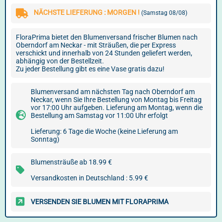
NÄCHSTE LIEFERUNG : MORGEN !
(Samstag 08/08)
FloraPrima bietet den Blumenversand frischer Blumen nach
Oberndorf am Neckar - mit Sträußen, die per Express
verschickt und innerhalb von 24 Stunden geliefert werden,
abhängig von der Bestellzeit.
Zu jeder Bestellung gibt es eine Vase gratis dazu!
Blumenversand am nächsten Tag nach Oberndorf am
Neckar, wenn Sie Ihre Bestellung von Montag bis Freitag
vor 17:00 Uhr aufgeben. Lieferung am Montag, wenn die
Bestellung am Samstag vor 11:00 Uhr erfolgt
Lieferung: 6 Tage die Woche (keine Lieferung am
Sonntag)
Blumensträuße ab 18.99 €
Versandkosten in Deutschland : 5.99 €
VERSENDEN SIE BLUMEN MIT FLORAPRIMA