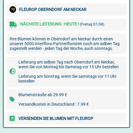
FLEUROP OBERNDORF AM NECKAR
NÄCHSTE LIEFERUNG : HEUTE !
(Freitag 07/08)
Ihre Blumen können in Oberndorf am Neckar durch einen
unserer 5000 Interflora-Partnerfloristen noch am selben Tag
zugestellt werden - jeden Tag der Woche, auch sonntags.
Lieferung am selben Tag nach Oberndorf am Neckar,
wenn Sie von Montag bis Samstag vor 15 Uhr bestellen
Lieferung am Sonntag, wenn Sie samstags vor 11 Uhr
bestellen
Blumensträuße ab 29.99 €
Versandkosten in Deutschland : 7.99 €
VERSENDEN SIE BLUMEN MIT FLEUROP