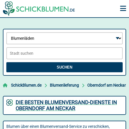
SUCHEN
SchickBlumen.de
Blumenlieferung
Oberndorf am Neckar
DIE BESTEN BLUMENVERSAND-DIENSTE IN
OBERNDORF AM NECKAR
Blumen über einen Blumenversand-Service zu verschicken,