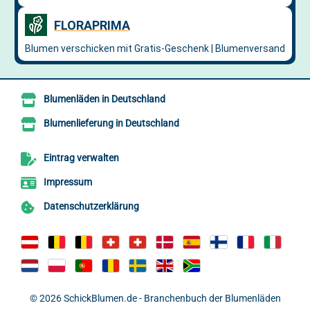
Blumenläden in Deutschland
Blumenlieferung in Deutschland
Eintrag verwalten
Impressum
Datenschutzerklärung
© 2026
SchickBlumen.de - Branchenbuch der Blumenläden