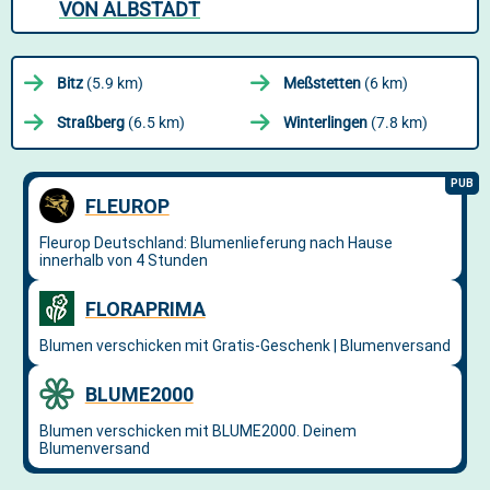
VON ALBSTADT
Bitz
(5.9 km)
Meßstetten
(6 km)
Straßberg
(6.5 km)
Winterlingen
(7.8 km)