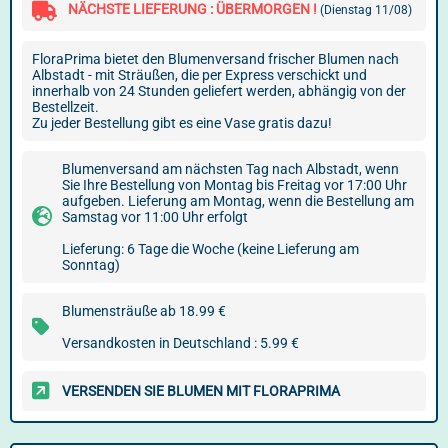
NÄCHSTE LIEFERUNG : ÜBERMORGEN !
(Dienstag 11/08)
FloraPrima bietet den Blumenversand frischer Blumen nach
Albstadt - mit Sträußen, die per Express verschickt und
innerhalb von 24 Stunden geliefert werden, abhängig von der
Bestellzeit.
Zu jeder Bestellung gibt es eine Vase gratis dazu!
Blumenversand am nächsten Tag nach Albstadt, wenn
Sie Ihre Bestellung von Montag bis Freitag vor 17:00 Uhr
aufgeben. Lieferung am Montag, wenn die Bestellung am
Samstag vor 11:00 Uhr erfolgt
Lieferung: 6 Tage die Woche (keine Lieferung am
Sonntag)
Blumensträuße ab 18.99 €
Versandkosten in Deutschland : 5.99 €
VERSENDEN SIE BLUMEN MIT FLORAPRIMA