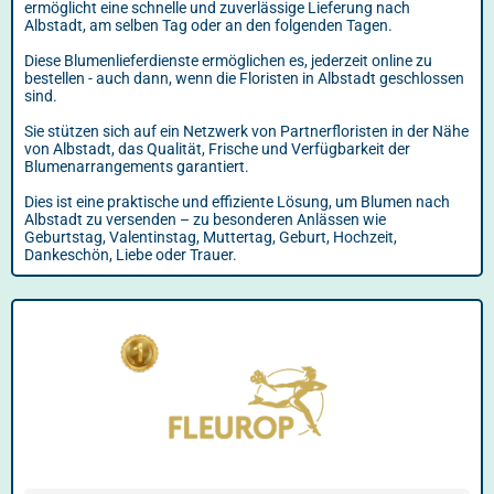
ermöglicht eine schnelle und zuverlässige Lieferung nach
Albstadt, am selben Tag oder an den folgenden Tagen.
Diese Blumenlieferdienste ermöglichen es, jederzeit online zu
bestellen - auch dann, wenn die Floristen in Albstadt geschlossen
sind.
Sie stützen sich auf ein Netzwerk von Partnerfloristen in der Nähe
von Albstadt, das Qualität, Frische und Verfügbarkeit der
Blumenarrangements garantiert.
Dies ist eine praktische und effiziente Lösung, um Blumen nach
Albstadt zu versenden – zu besonderen Anlässen wie
Geburtstag, Valentinstag, Muttertag, Geburt, Hochzeit,
Dankeschön, Liebe oder Trauer.