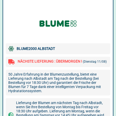
BLUME2000 ALBSTADT
NÄCHSTE LIEFERUNG : ÜBERMORGEN !
(Dienstag 11/08)
50 Jahre Erfahrung in der Blumenzustellung, bietet eine
Lieferung nach Albstadt am Tag nach der Bestellung (bei
Bestellung vor 18:30 Uhr) und garantiert die Frische der
Blumen für 7 Tage dank einer intelligenten Verpackung mit
Hydratationssystem.
Lieferung der Blumen am nächsten Tag nach Albstadt,
wenn Sie Ihre Bestellung von Montag bis Freitag vor
18:30 Uhr aufgeben. Lieferung am Montag, wenn die
Bestellung am Samstag vor 14:45 Uhr aufgegeben wird.