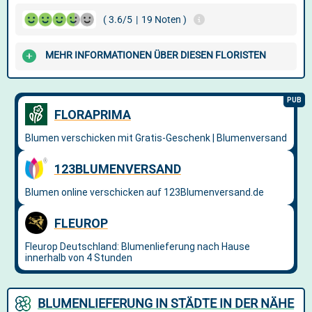
( 3.6/5
|
19 Noten )
MEHR INFORMATIONEN ÜBER DIESEN FLORISTEN
BLUMENLIEFERUNG IN STÄDTE IN DER NÄHE