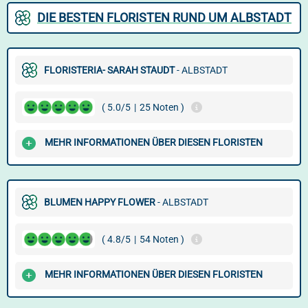
DIE BESTEN FLORISTEN RUND UM ALBSTADT
FLORISTERIA- SARAH STAUDT
- ALBSTADT
( 5.0/5
|
25 Noten )
MEHR INFORMATIONEN ÜBER DIESEN FLORISTEN
BLUMEN HAPPY FLOWER
- ALBSTADT
( 4.8/5
|
54 Noten )
MEHR INFORMATIONEN ÜBER DIESEN FLORISTEN