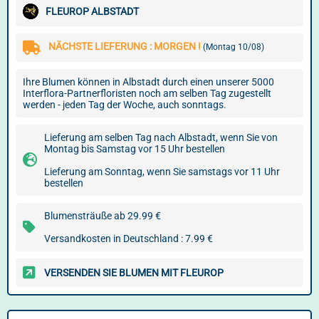
FLEUROP ALBSTADT
NÄCHSTE LIEFERUNG : MORGEN !
(Montag 10/08)
Ihre Blumen können in Albstadt durch einen unserer 5000
Interflora-Partnerfloristen noch am selben Tag zugestellt
werden - jeden Tag der Woche, auch sonntags.
Lieferung am selben Tag nach Albstadt, wenn Sie von
Montag bis Samstag vor 15 Uhr bestellen
Lieferung am Sonntag, wenn Sie samstags vor 11 Uhr
bestellen
Blumensträuße ab 29.99 €
Versandkosten in Deutschland : 7.99 €
VERSENDEN SIE BLUMEN MIT FLEUROP