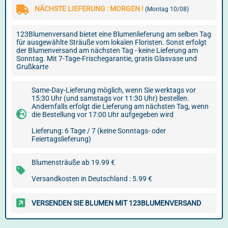
NÄCHSTE LIEFERUNG : MORGEN !
(Montag 10/08)
123Blumenversand bietet eine Blumenlieferung am selben Tag
für ausgewählte Sträuße vom lokalen Floristen. Sonst erfolgt
der Blumenversand am nächsten Tag - keine Lieferung am
Sonntag. Mit 7-Tage-Frischegarantie, gratis Glasvase und
Grußkarte
Same-Day-Lieferung möglich, wenn Sie werktags vor
15:30 Uhr (und samstags vor 11:30 Uhr) bestellen.
Andernfalls erfolgt die Lieferung am nächsten Tag, wenn
die Bestellung vor 17:00 Uhr aufgegeben wird
Lieferung: 6 Tage / 7 (keine Sonntags- oder
Feiertagslieferung)
Blumensträuße ab 19.99 €
Versandkosten in Deutschland : 5.99 €
VERSENDEN SIE BLUMEN MIT 123BLUMENVERSAND