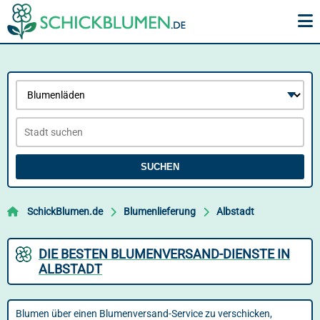
SUCHEN
SchickBlumen.de
Blumenlieferung
Albstadt
DIE BESTEN BLUMENVERSAND-DIENSTE IN
ALBSTADT
Blumen über einen Blumenversand-Service zu verschicken,