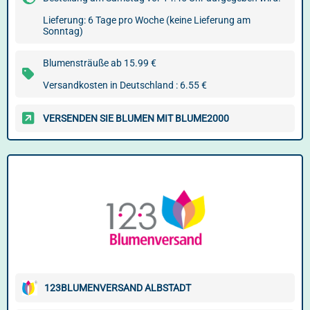
Lieferung: 6 Tage pro Woche (keine Lieferung am
Sonntag)
Blumensträuße ab 15.99 €
Versandkosten in Deutschland : 6.55 €
VERSENDEN SIE BLUMEN MIT BLUME2000
123BLUMENVERSAND ALBSTADT