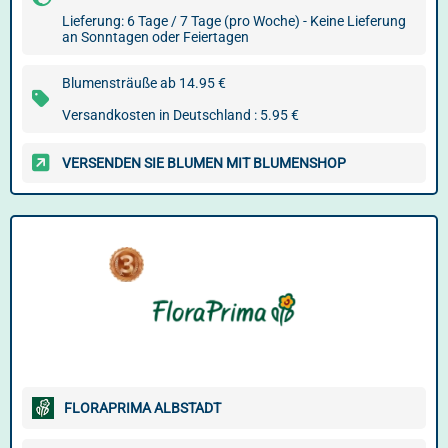
Lieferung: 6 Tage / 7 Tage (pro Woche) - Keine Lieferung
an Sonntagen oder Feiertagen
Blumensträuße ab 14.95 €
Versandkosten in Deutschland : 5.95 €
VERSENDEN SIE BLUMEN MIT BLUMENSHOP
FLORAPRIMA ALBSTADT