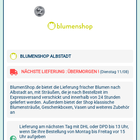
BLUMENSHOP ALBSTADT
NÄCHSTE LIEFERUNG : ÜBERMORGEN !
(Dienstag 11/08)
BlumenShop.de bietet die Lieferung frischer Blumen nach
Albstadt an, mit Sträußen, die je nach Bestellzeit im
Expressversand verschickt und innerhalb von 24 Stunden
geliefert werden. Außerdem bietet der Shop klassische
Blumensträuße, Geschenkboxen, Vasen und weiteres Zubehör
an
Lieferung am nächsten Tag mit DHL oder DPD bis 13 Uhr,
wenn Sie Ihre Bestellung von Montag bis Freitag vor 15
Uhr aufgeben