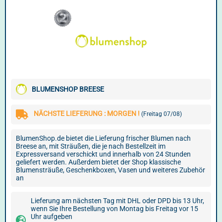
BLUMENSHOP BREESE
NÄCHSTE LIEFERUNG : MORGEN !
(Freitag 07/08)
BlumenShop.de bietet die Lieferung frischer Blumen nach
Breese an, mit Sträußen, die je nach Bestellzeit im
Expressversand verschickt und innerhalb von 24 Stunden
geliefert werden. Außerdem bietet der Shop klassische
Blumensträuße, Geschenkboxen, Vasen und weiteres Zubehör
an
Lieferung am nächsten Tag mit DHL oder DPD bis 13 Uhr,
wenn Sie Ihre Bestellung von Montag bis Freitag vor 15
Uhr aufgeben