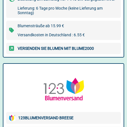
Lieferung: 6 Tage pro Woche (keine Lieferung am
Sonntag)
Blumensträuße ab 15.99 €
Versandkosten in Deutschland : 6.55 €
VERSENDEN SIE BLUMEN MIT BLUME2000
123BLUMENVERSAND BREESE