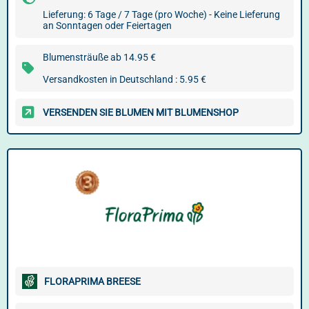
Lieferung: 6 Tage / 7 Tage (pro Woche) - Keine Lieferung
an Sonntagen oder Feiertagen
Blumensträuße ab 14.95 €
Versandkosten in Deutschland : 5.95 €
VERSENDEN SIE BLUMEN MIT BLUMENSHOP
FLORAPRIMA BREESE