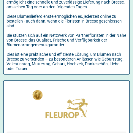
ermöglicht eine schnelle und zuverlässige Lieferung nach Breese,
am selben Tag oder an den folgenden Tagen.
Diese Blumenlieferdienste ermöglichen es, jederzeit online zu
bestellen - auch dann, wenn die Floristen in Breese geschlossen
sind.
Sie stützen sich auf ein Netzwerk von Partnerfloristen in der Nähe
von Breese, das Qualität, Frische und Verfügbarkeit der
Blumenarrangements garantiert.
Dies ist eine praktische und effiziente Lösung, um Blumen nach
Breese zu versenden – zu besonderen Anlässen wie Geburtstag,
Valentinstag, Muttertag, Geburt, Hochzeit, Dankeschön, Liebe
oder Trauer.