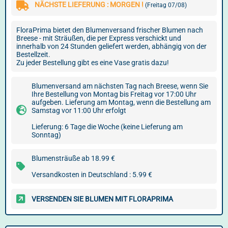
NÄCHSTE LIEFERUNG : MORGEN !
(Freitag 07/08)
FloraPrima bietet den Blumenversand frischer Blumen nach
Breese - mit Sträußen, die per Express verschickt und
innerhalb von 24 Stunden geliefert werden, abhängig von der
Bestellzeit.
Zu jeder Bestellung gibt es eine Vase gratis dazu!
Blumenversand am nächsten Tag nach Breese, wenn Sie
Ihre Bestellung von Montag bis Freitag vor 17:00 Uhr
aufgeben. Lieferung am Montag, wenn die Bestellung am
Samstag vor 11:00 Uhr erfolgt
Lieferung: 6 Tage die Woche (keine Lieferung am
Sonntag)
Blumensträuße ab 18.99 €
Versandkosten in Deutschland : 5.99 €
VERSENDEN SIE BLUMEN MIT FLORAPRIMA