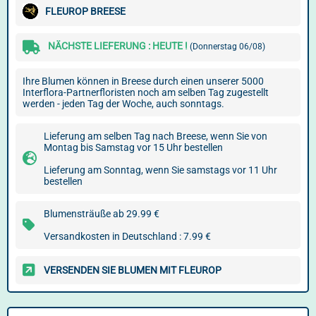
FLEUROP BREESE
NÄCHSTE LIEFERUNG : HEUTE !
(Donnerstag 06/08)
Ihre Blumen können in Breese durch einen unserer 5000
Interflora-Partnerfloristen noch am selben Tag zugestellt
werden - jeden Tag der Woche, auch sonntags.
Lieferung am selben Tag nach Breese, wenn Sie von
Montag bis Samstag vor 15 Uhr bestellen
Lieferung am Sonntag, wenn Sie samstags vor 11 Uhr
bestellen
Blumensträuße ab 29.99 €
Versandkosten in Deutschland : 7.99 €
VERSENDEN SIE BLUMEN MIT FLEUROP