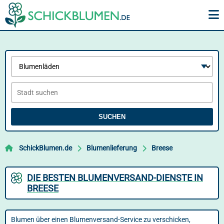
SUCHEN
SchickBlumen.de
Blumenlieferung
Breese
DIE BESTEN BLUMENVERSAND-DIENSTE IN
BREESE
Blumen über einen Blumenversand-Service zu verschicken,