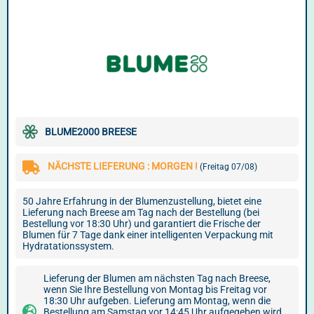
BLUME2000 BREESE
NÄCHSTE LIEFERUNG : MORGEN !
(Freitag 07/08)
50 Jahre Erfahrung in der Blumenzustellung, bietet eine
Lieferung nach Breese am Tag nach der Bestellung (bei
Bestellung vor 18:30 Uhr) und garantiert die Frische der
Blumen für 7 Tage dank einer intelligenten Verpackung mit
Hydratationssystem.
Lieferung der Blumen am nächsten Tag nach Breese,
wenn Sie Ihre Bestellung von Montag bis Freitag vor
18:30 Uhr aufgeben. Lieferung am Montag, wenn die
Bestellung am Samstag vor 14:45 Uhr aufgegeben wird.