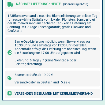
NÄCHSTE LIEFERUNG : HEUTE !
(Donnerstag 06/08)
123Blumenversand bietet eine Blumenlieferung am selben Tag
für ausgewählte Sträuße vom lokalen Floristen. Sonst erfolgt
der Blumenversand am nächsten Tag - keine Lieferung am
Sonntag. Mit 7-Tage-Frischegarantie, gratis Glasvase und
Grußkarte
Same-Day-Lieferung möglich, wenn Sie werktags vor
15:30 Uhr (und samstags vor 11:30 Uhr) bestellen.
Andernfalls erfolgt die Lieferung am nächsten Tag, wenn
die Bestellung vor 17:00 Uhr aufgegeben wird
Lieferung: 6 Tage / 7 (keine Sonntags- oder
Feiertagslieferung)
Blumensträuße ab 19.99 €
Versandkosten in Deutschland : 5.99 €
VERSENDEN SIE BLUMEN MIT 123BLUMENVERSAND