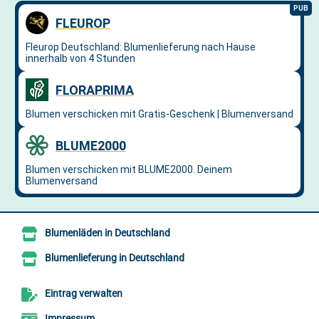
Blumenläden in Deutschland
Blumenlieferung in Deutschland
Eintrag verwalten
Impressum