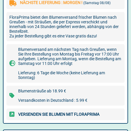
NÄCHSTE LIEFERUNG : MORGEN !
(Samstag 08/08)
FloraPrima bietet den Blumenversand frischer Blumen nach
Greußen - mit Sträußen, die per Express verschickt und
innerhalb von 24 Stunden geliefert werden, abhängig von der
Bestellzeit.
Zu jeder Bestellung gibt es eine Vase gratis dazu!
Blumenversand am nächsten Tag nach Greußen, wenn
Sie Ihre Bestellung von Montag bis Freitag vor 17:00 Uhr
aufgeben. Lieferung am Montag, wenn die Bestellung am
Samstag vor 11:00 Uhr erfolgt
Lieferung: 6 Tage die Woche (keine Lieferung am
Sonntag)
Blumensträuße ab 18.99 €
Versandkosten in Deutschland : 5.99 €
VERSENDEN SIE BLUMEN MIT FLORAPRIMA