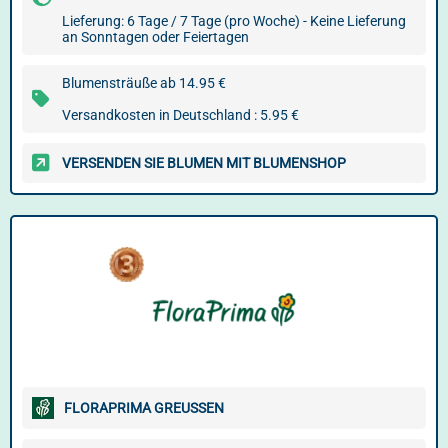
Lieferung: 6 Tage / 7 Tage (pro Woche) - Keine Lieferung
an Sonntagen oder Feiertagen
Blumensträuße ab 14.95 €
Versandkosten in Deutschland : 5.95 €
VERSENDEN SIE BLUMEN MIT BLUMENSHOP
FLORAPRIMA GREUSSEN