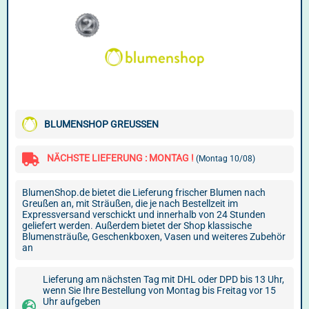
BLUMENSHOP GREUSSEN
NÄCHSTE LIEFERUNG : MONTAG !
(Montag 10/08)
BlumenShop.de bietet die Lieferung frischer Blumen nach
Greußen an, mit Sträußen, die je nach Bestellzeit im
Expressversand verschickt und innerhalb von 24 Stunden
geliefert werden. Außerdem bietet der Shop klassische
Blumensträuße, Geschenkboxen, Vasen und weiteres Zubehör
an
Lieferung am nächsten Tag mit DHL oder DPD bis 13 Uhr,
wenn Sie Ihre Bestellung von Montag bis Freitag vor 15
Uhr aufgeben