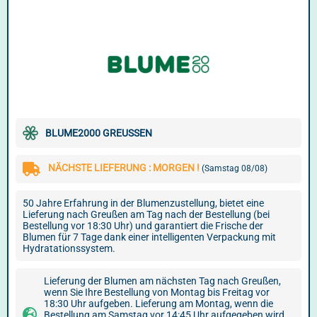
BLUME2000 GREUSSEN
NÄCHSTE LIEFERUNG : MORGEN !
(Samstag 08/08)
50 Jahre Erfahrung in der Blumenzustellung, bietet eine
Lieferung nach Greußen am Tag nach der Bestellung (bei
Bestellung vor 18:30 Uhr) und garantiert die Frische der
Blumen für 7 Tage dank einer intelligenten Verpackung mit
Hydratationssystem.
Lieferung der Blumen am nächsten Tag nach Greußen,
wenn Sie Ihre Bestellung von Montag bis Freitag vor
18:30 Uhr aufgeben. Lieferung am Montag, wenn die
Bestellung am Samstag vor 14:45 Uhr aufgegeben wird.