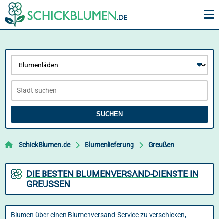
SUCHEN
SchickBlumen.de
Blumenlieferung
Greußen
DIE BESTEN BLUMENVERSAND-DIENSTE IN
GREUSSEN
Blumen über einen Blumenversand-Service zu verschicken,