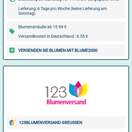
Lieferung: 6 Tage pro Woche (keine Lieferung am
Sonntag)
Blumensträuße ab 15.99 €
Versandkosten in Deutschland : 6.55 €
VERSENDEN SIE BLUMEN MIT BLUME2000
123BLUMENVERSAND GREUSSEN