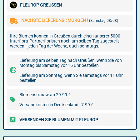
FLEUROP GREUSSEN
NÄCHSTE LIEFERUNG : MORGEN !
(Samstag 08/08)
Ihre Blumen können in Greußen durch einen unserer 5000
Interflora-Partnerfloristen noch am selben Tag zugestellt
werden - jeden Tag der Woche, auch sonntags.
Lieferung am selben Tag nach Greußen, wenn Sie von
Montag bis Samstag vor 15 Uhr bestellen
Lieferung am Sonntag, wenn Sie samstags vor 11 Uhr
bestellen
Blumensträuße ab 29.99 €
Versandkosten in Deutschland : 7.99 €
VERSENDEN SIE BLUMEN MIT FLEUROP