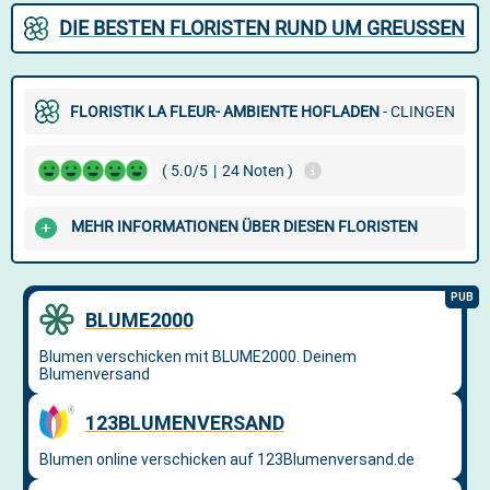
DIE BESTEN FLORISTEN RUND UM GREUSSEN
FLORISTIK LA FLEUR- AMBIENTE HOFLADEN
- CLINGEN
( 5.0/5
|
24 Noten )
MEHR INFORMATIONEN ÜBER DIESEN FLORISTEN