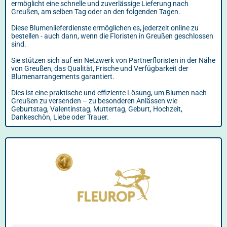
ermöglicht eine schnelle und zuverlässige Lieferung nach
Greußen, am selben Tag oder an den folgenden Tagen.
Diese Blumenlieferdienste ermöglichen es, jederzeit online zu
bestellen - auch dann, wenn die Floristen in Greußen geschlossen
sind.
Sie stützen sich auf ein Netzwerk von Partnerfloristen in der Nähe
von Greußen, das Qualität, Frische und Verfügbarkeit der
Blumenarrangements garantiert.
Dies ist eine praktische und effiziente Lösung, um Blumen nach
Greußen zu versenden – zu besonderen Anlässen wie
Geburtstag, Valentinstag, Muttertag, Geburt, Hochzeit,
Dankeschön, Liebe oder Trauer.